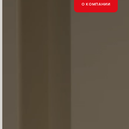
О КОМПАНИИ