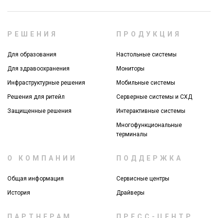
РЕШЕНИЯ
ПРОДУКЦИЯ
Для образования
Настольные системы
Для здравоохранения
Мониторы
Инфраструктурные решения
Мобильные системы
Решения для ритейл
Серверные системы и СХД
Защищенные решения
Интерактивные системы
Многофункциональные
терминалы
О КОМПАНИИ
ПОДДЕРЖКА
Общая информация
Сервисные центры
История
Драйверы
ПАРТНЕРАМ
ПРЕСС-ЦЕНТР