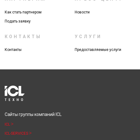
Как стать партнером
Новости
Подать заявку
КОНТАКТЫ
УСЛУГИ
Контакты
Предоставляемые услуги
Сайты группы компаний ICL
ICL
ICL-SERVICES