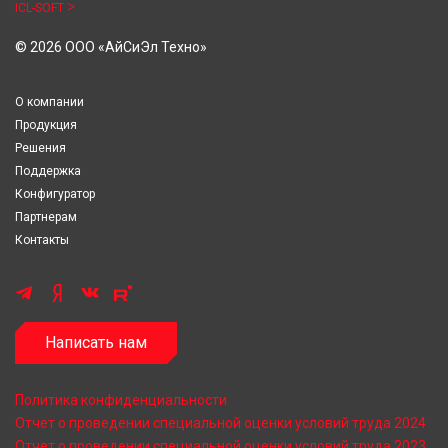
ICL-SOFT
© 2026 ООО «АйСиЭл Техно»
О компании
Продукция
Решения
Поддержка
Конфигуратор
Партнерам
Контакты
Написать нам
Политика конфиденциальности
Отчет о проведении специальной оценки условий труда 2024
Отчет о проведении специальной оценки условий труда 2023