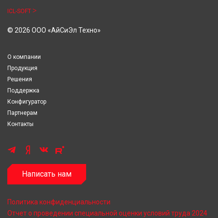
ICL-SOFT
© 2026 ООО «АйСиЭл Техно»
О компании
Продукция
Решения
Поддержка
Конфигуратор
Партнерам
Контакты
Написать нам
Политика конфиденциальности
Отчет о проведении специальной оценки условий труда 2024