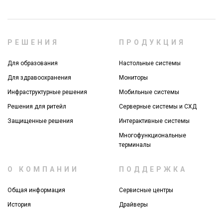
РЕШЕНИЯ
ПРОДУКЦИЯ
Для образования
Настольные системы
Для здравоохранения
Мониторы
Инфраструктурные решения
Мобильные системы
Решения для ритейл
Серверные системы и СХД
Защищенные решения
Интерактивные системы
Многофункциональные
терминалы
О КОМПАНИИ
ПОДДЕРЖКА
Общая информация
Сервисные центры
История
Драйверы