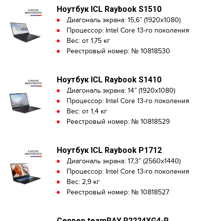
Ноутбук ICL Raybook S1510
Диагональ экрана: 15,6” (1920x1080)
Процессор: Intel Core 13-го поколения
Вес: от 1,75 кг
Реестровый номер: № 10818530
Ноутбук ICL Raybook S1410
Диагональ экрана: 14” (1920x1080)
Процессор: Intel Core 13-го поколения
Вес: от 1,4 кг
Реестровый номер: № 10818529
Ноутбук ICL Raybook P1712
Диагональ экрана: 17,3” (2560x1440)
Процессор: Intel Core 13-го поколения
Вес: 2,9 кг
Реестровый номер: № 10818527
Сервер teamRAY R2224XG4-R