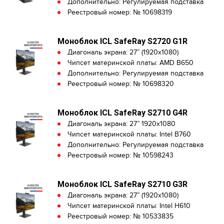
Дополнительно: Регулируемая подставка
Реестровый номер: № 10698319
Моноблок ICL SafeRay S2720 G1R
Диагональ экрана: 27” (1920x1080)
Чипсет материнской платы: AMD B650
Дополнительно: Регулируемая подставка
Реестровый номер: № 10698320
Моноблок ICL SafeRay S2710 G4R
Диагональ экрана: 27” 1920x1080
Чипсет материнской платы: Intel B760
Дополнительно: Регулируемая подставка
Реестровый номер: № 10598243
Моноблок ICL SafeRay S2710 G3R
Диагональ экрана: 27” (1920x1080)
Чипсет материнской платы: Intel H610
Реестровый номер: № 10533835