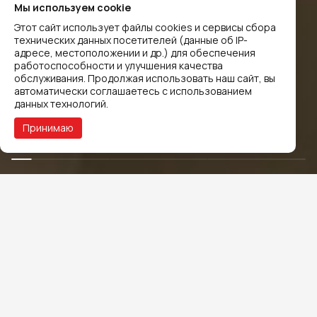
Мы используем cookie
Этот сайт использует файлы cookies и сервисы сбора
технических данных посетителей (данные об IP-
адресе, местоположении и др.) для обеспечения
работоспособности и улучшения качества
обслуживания. Продолжая использовать наш сайт, вы
автоматически соглашаетесь с использованием
данных технологий.
Принимаю
О КОМПАНИИ
ICL в цифрах
Топ
До