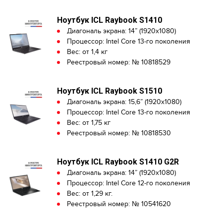
Ноутбук ICL Raybook S1410
Диагональ экрана: 14” (1920x1080)
Процессор: Intel Core 13-го поколения
Вес: от 1,4 кг
Реестровый номер: № 10818529
Ноутбук ICL Raybook S1510
Диагональ экрана: 15,6” (1920x1080)
Процессор: Intel Core 13-го поколения
Вес: от 1,75 кг
Реестровый номер: № 10818530
Ноутбук ICL Raybook S1410 G2R
Диагональ экрана: 14” (1920x1080)
Процессор: Intel Core 12-го поколения
Вес: от 1,29 кг.
Реестровый номер: № 10541620