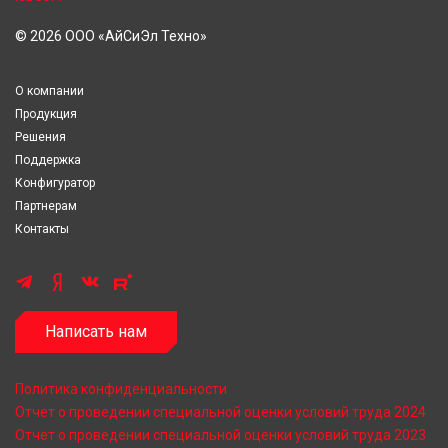
© 2026 ООО «АйСиЭл Техно»
О компании
Продукция
Решения
Поддержка
Конфигуратор
Партнерам
Контакты
Написать нам
Политика конфиденциальности
Отчет о проведении специальной оценки условий труда 2024
Отчет о проведении специальной оценки условий труда 2023