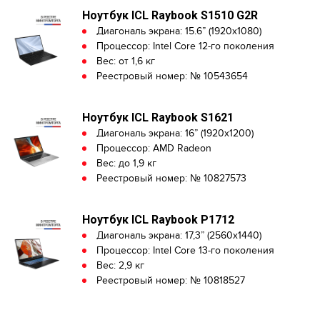
Ноутбук ICL Raybook S1510 G2R
Диагональ экрана: 15.6” (1920x1080)
Процессор: Intel Core 12-го поколения
Вес: от 1,6 кг
Реестровый номер: № 10543654
Ноутбук ICL Raybook S1621
Диагональ экрана: 16” (1920x1200)
Процессор: AMD Radeon
Вес: до 1,9 кг
Реестровый номер: № 10827573
Ноутбук ICL Raybook P1712
Диагональ экрана: 17,3” (2560x1440)
Процессор: Intel Core 13-го поколения
Вес: 2,9 кг
Реестровый номер: № 10818527