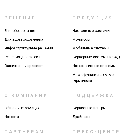
РЕШЕНИЯ
ПРОДУКЦИЯ
Для образования
Настольные системы
Для здравоохранения
Мониторы
Инфраструктурные решения
Мобильные системы
Решения для ритейл
Серверные системы и СХД
Защищенные решения
Интерактивные системы
Многофункциональные
терминалы
О КОМПАНИИ
ПОДДЕРЖКА
Общая информация
Сервисные центры
История
Драйверы
ПАРТНЕРАМ
ПРЕСС-ЦЕНТР