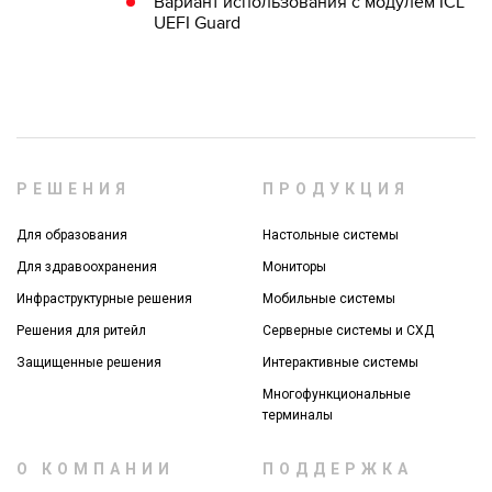
Вариант использования с модулем ICL
UEFI Guard
РЕШЕНИЯ
ПРОДУКЦИЯ
Для образования
Настольные системы
Для здравоохранения
Мониторы
Инфраструктурные решения
Мобильные системы
Решения для ритейл
Серверные системы и СХД
Защищенные решения
Интерактивные системы
Многофункциональные
терминалы
О КОМПАНИИ
ПОДДЕРЖКА