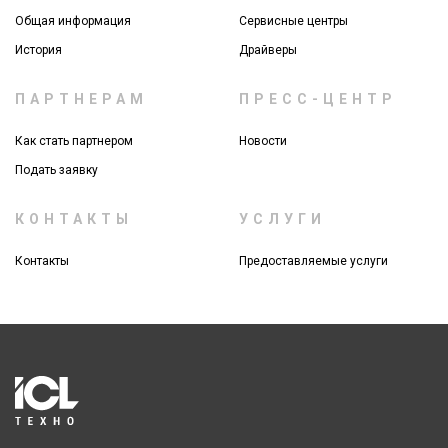
Общая информация
Сервисные центры
История
Драйверы
ПАРТНЕРАМ
ПРЕСС-ЦЕНТР
Как стать партнером
Новости
Подать заявку
КОНТАКТЫ
УСЛУГИ
Контакты
Предоставляемые услуги