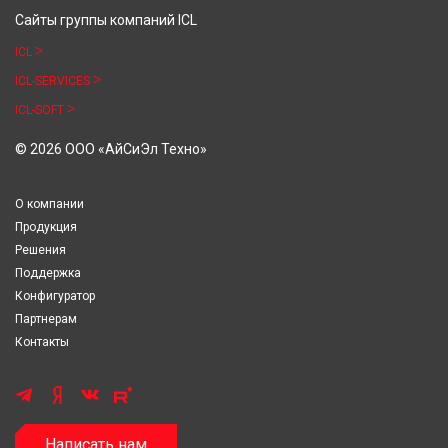
Сайты группы компаний ICL
ICL
ICL-SERVICES
ICL-SOFT
© 2026 ООО «АйСиЭл Техно»
О компании
Продукция
Решения
Поддержка
Конфигуратор
Партнерам
Контакты
Написать нам