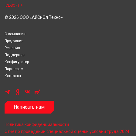
ICL-SOFT
© 2026 ООО «АйСиЭл Техно»
О компании
Продукция
Решения
Поддержка
Конфигуратор
Партнерам
Контакты
Написать нам
Политика конфиденциальности
Отчет о проведении специальной оценки условий труда 2024