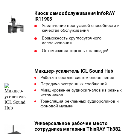
Киоск самообслуживания InfoRAY
IR11905
Увеличение пропускной способности и
качества обслуживания
Возможность круглосуточного
использования
Оптимизация торговых площадей
Микшер-усилитель ICL Sound Hub
Работа в составе систем оповещения
Передача экстренных сообщений
Микширование аудиосигналов из разных
источников
Трансляция рекламных аудиороликов и
фоновой музыки
Универсальное рабочее место
сотрудника магазина ThinRAY Th382