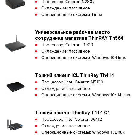
Процессор: Celeron N2807
Охлаждение: пассивное
Операционные системы: Linux
Универсальное рабочее место
сотрудника магазина ThinRAY Th564
Процессор: Celeron J1900
Охлаждение: пассивное
Операционные системы: Windows 10/Linux
Тонкий клиент ICL ThinRay Th414
Процессор: Intel Celeron N5100
Охлаждение: пассивное
Операционные системы: Windows 10/11/Linux
Тонкий клиент ThinRay T114 G1
Процессор: Intel Celeron J6412
Охлаждение: пассивное
Операционные системы: Windows 11/Linux