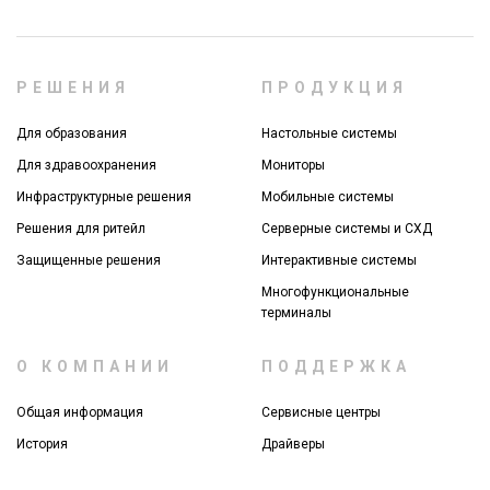
РЕШЕНИЯ
ПРОДУКЦИЯ
Для образования
Настольные системы
Для здравоохранения
Мониторы
Инфраструктурные решения
Мобильные системы
Решения для ритейл
Серверные системы и СХД
Защищенные решения
Интерактивные системы
Многофункциональные
терминалы
О КОМПАНИИ
ПОДДЕРЖКА
Общая информация
Сервисные центры
История
Драйверы