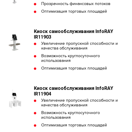
Прозрачность финансовых потоков
Оптимизация торговых площадей
Киоск самообслуживания InfoRAY
IR11903
Увеличение пропускной способности и
качества обслуживания
Возможность круглосуточного
использования
Оптимизация торговых площадей
Киоск самообслуживания InfoRAY
IR11904
Увеличение пропускной способности и
качества обслуживания
Возможность круглосуточного
использования
Оптимизация торговых площадей