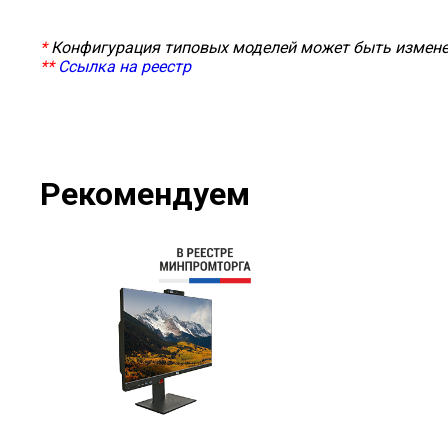
*
Конфигурация типовых моделей может быть измене
**
Ссылка на
реестр
Рекомендуем