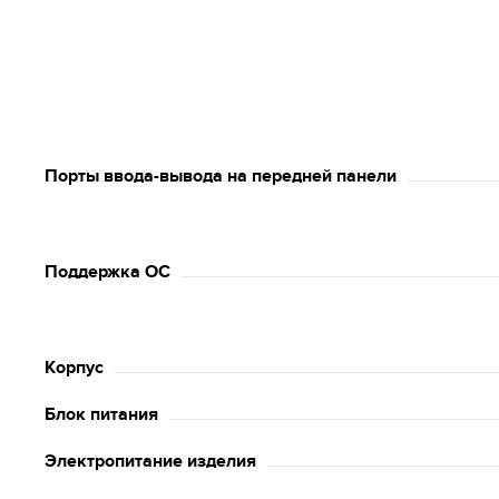
Порты ввода-вывода на передней панели
Поддержка ОС
Корпус
Блок питания
Электропитание изделия