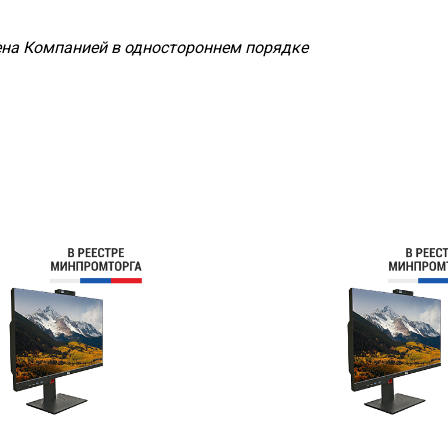
на Компанией в одностороннем порядке