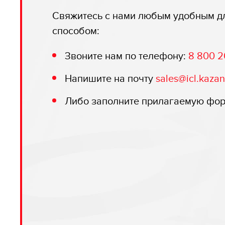
Свяжитесь с нами любым удобным д
способом:
Звоните нам по телефону:
8 800 2
Напишите на почту
sales@icl.kazan
Либо заполните прилагаемую фо