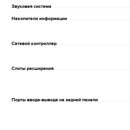
Звуковая система
Накопители информации
Сетевой контроллер
Слоты расширения
Порты ввода-вывода на задней панели