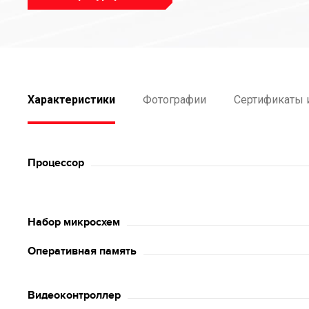
Характеристики
Фотографии
Сертификаты 
Процессор
Набор микросхем
Оперативная память
Видеоконтроллер