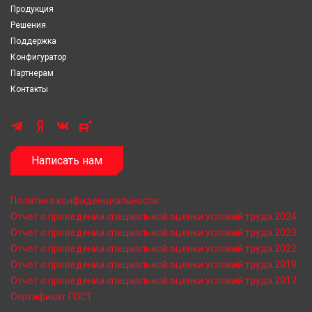
Продукция
Решения
Поддержка
Конфигуратор
Партнерам
Контакты
Написать нам
Политика конфиденциальности
Отчет о проведении специальной оценки условий труда 2024
Отчет о проведении специальной оценки условий труда 2023
Отчет о проведении специальной оценки условий труда 2022
Отчет о проведении специальной оценки условий труда 2019
Отчет о проведении специальной оценки условий труда 2017
Сертификат ГОСТ