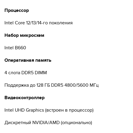
Процессор
Intel Core 12/13/14-го поколения
Набор микросхем
Intel B660
Оперативная память
4 слота DDR5 DIMM
Поддержка до 128 ГБ DDR5 4800/5600 МГц
Видеоконтроллер
Intel UHD Graphics (встроен в процессор)
Дискретный NVIDIA/AMD (опционально)