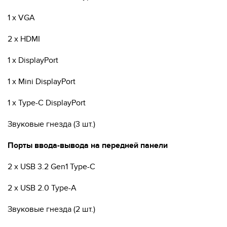
1 x VGA
2 x HDMI
1 x DisplayPort
1 x Mini DisplayPort
1 x Type-C DisplayPort
Звуковые гнезда (3 шт.)
Порты ввода-вывода на передней панели
2 x USB 3.2 Gen1 Type-C
2 x USB 2.0 Type-A
Звуковые гнезда (2 шт.)