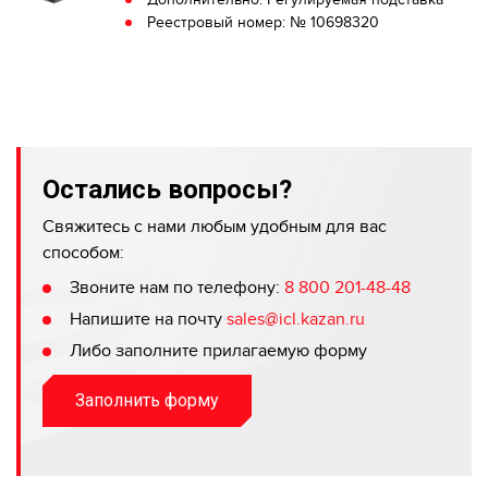
Реестровый номер: № 10698320
Остались вопросы?
Свяжитесь с нами любым удобным для вас
способом:
Звоните нам по телефону:
8 800 201-48-48
Напишите на почту
sales@icl.kazan.ru
Либо заполните прилагаемую форму
Заполнить форму