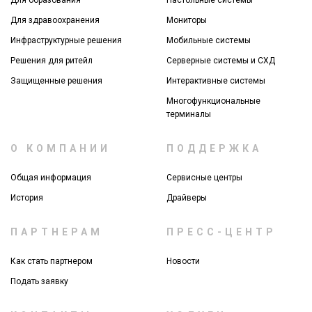
Для образования
Настольные системы
Для здравоохранения
Мониторы
Инфраструктурные решения
Мобильные системы
Решения для ритейл
Серверные системы и СХД
Защищенные решения
Интерактивные системы
Многофункциональные
терминалы
О КОМПАНИИ
ПОДДЕРЖКА
Общая информация
Сервисные центры
История
Драйверы
ПАРТНЕРАМ
ПРЕСС-ЦЕНТР
Как стать партнером
Новости
Подать заявку