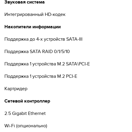
Звуковая система
Интегрированный HD-кодек
Накопители информации
Поддержка до 4-х устройств SATA-III
Поддержка SATA RAID 0/1/5/10
Поддержка 1 устройства M.2 SATA\PCI-E
Поддержка 1 устройства M.2 PCI-E
Картридер
Сетевой контроллер
2.5 Gigabit Ethernet
Wi-Fi (опционально)