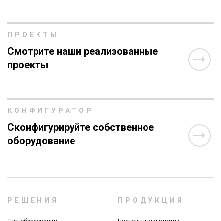
ПРОЕКТЫ
Смотрите наши реализованные
проекты
КОНФИГУРАТОР
Сконфигурируйте собственное
оборудование
РЕШЕНИЯ
ПРОДУКЦИЯ