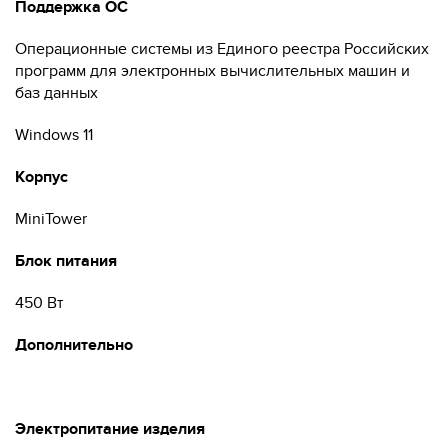
Поддержка ОС
Операционные системы из Единого реестра Российских
программ для электронных вычислительных машин и
баз данных
Windows 11
Корпус
MiniTower
Блок питания
450 Вт
Дополнительно
Электропитание изделия