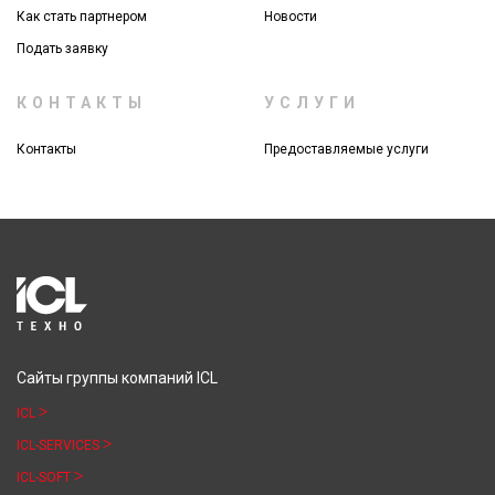
Как стать партнером
Новости
Подать заявку
КОНТАКТЫ
УСЛУГИ
Контакты
Предоставляемые услуги
Сайты группы компаний ICL
ICL
ICL-SERVICES
ICL-SOFT