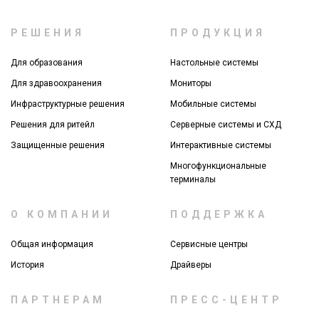
РЕШЕНИЯ
ПРОДУКЦИЯ
Для образования
Настольные системы
Для здравоохранения
Мониторы
Инфраструктурные решения
Мобильные системы
Решения для ритейл
Серверные системы и СХД
Защищенные решения
Интерактивные системы
Многофункциональные
терминалы
О КОМПАНИИ
ПОДДЕРЖКА
Общая информация
Сервисные центры
История
Драйверы
ПАРТНЕРАМ
ПРЕСС-ЦЕНТР