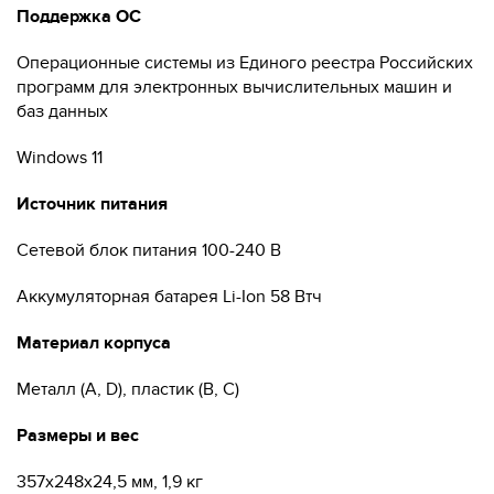
Поддержка ОС
Операционные системы из Единого реестра Российских
программ для электронных вычислительных машин и
баз данных
Windows 11
Источник питания
Cетевой блок питания 100-240 В
Аккумуляторная батарея Li-Ion 58 Втч
Материал корпуса
Металл (A, D), пластик (B, C)
Размеры и вес
357x248x24,5 мм, 1,9 кг