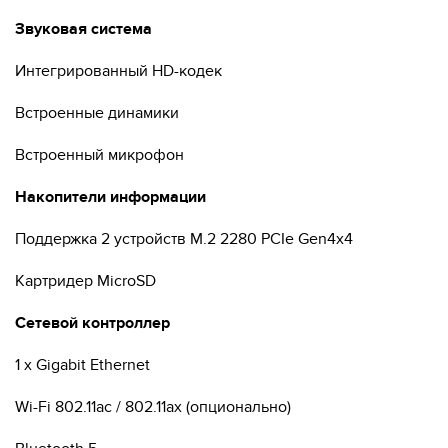
Звуковая система
Интегрированный HD-кодек
Встроенные динамики
Встроенный микрофон
Накопители информации
Поддержка 2 устройств M.2 2280 PCIe Gen4x4
Картридер MicroSD
Сетевой контроллер
1 x Gigabit Ethernet
Wi-Fi 802.11ac / 802.11ax (опционально)