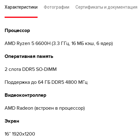
Характеристики
Фотографии
Сертификаты и документация
Процессор
AMD Ryzen 5 6600H (3.3 ГГц, 16 МБ кэш, 6 ядер)
Оперативная память
2 слота DDR5 SO-DIMM
Поддержка до 64 ГБ DDR5 4800 МГц
Видеоконтроллер
AMD Radeon (встроен в процессор)
Экран
16” 1920x1200