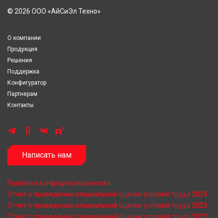
© 2026 ООО «АйСиЭл Техно»
О компании
Продукция
Решения
Поддержка
Конфигуратор
Партнерам
Контакты
Написать нам
Политика конфиденциальности
Отчет о проведении специальной оценки условий труда 2024
Отчет о проведении специальной оценки условий труда 2023
Отчет о проведении специальной оценки условий труда 2022