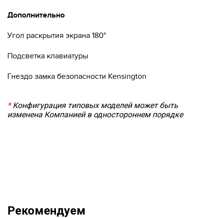
Дополнительно
Угол раскрытия экрана 180°
Подсветка клавиатуры
Гнездо замка безопасности Kensington
*
Конфигурация типовых моделей может быть
изменена Компанией в одностороннем порядке
Рекомендуем