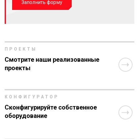
Заполнить форму
ПРОЕКТЫ
Смотрите наши реализованные
проекты
КОНФИГУРАТОР
Сконфигурируйте собственное
оборудование