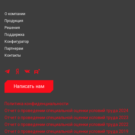
О компании
Продукция
Решения
Поддержка
Конфигуратор
Партнерам
Контакты
Написать нам
Политика конфиденциальности
Отчет о проведении специальной оценки условий труда 2024
Отчет о проведении специальной оценки условий труда 2023
Отчет о проведении специальной оценки условий труда 2022
Отчет о проведении специальной оценки условий труда 2019