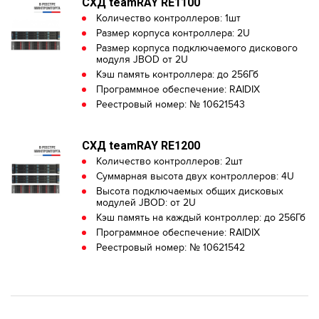
СХД teamRAY RE1100
Количество контроллеров: 1шт
Размер корпуса контроллера: 2U
Размер корпуса подключаемого дискового
модуля JBOD от 2U
Кэш память контроллера: до 256Гб
Программное обеспечение: RAIDIX
Реестровый номер: № 10621543
СХД teamRAY RE1200
Количество контроллеров: 2шт
Суммарная высота двух контроллеров: 4U
Высота подключаемых общих дисковых
модулей JBOD: от 2U
Кэш память на каждый контроллер: до 256Гб
Программное обеспечение: RAIDIX
Реестровый номер: № 10621542