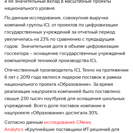
и ее значительный вклад в масштабные проекты
национального уровня.
По данным исследования, совокупная выручка
компаний группы ICL от проектов по цифровизации
государственных учреждений за отчетный период
увеличилась на 23% по сравнению с предыдущим
годом. Значительная доля в объеме цифровизации
госсектора – оснащение государственных учреждений
компьютерной техникой производства ICL.
Отечественный производитель ICL Техно на протяжении
6 лет с 2019 года являлся лидером поставок в рамках
национального проекта «Образование». За время
реализации нацпроекта компанией было поставлено
свыше 230 тысяч ноутбуков для оснащения школьных
учреждений. Всего доля поставок компании в
нацпроекте «Образование» достигала 30%.
Согласно данным
исследования CNews
Analytics
«Крупнейшие поставщики ИТ-решений для