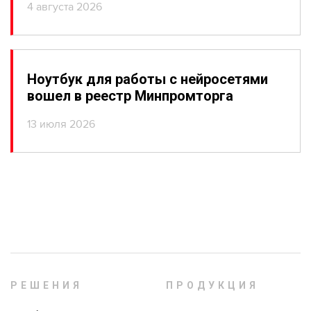
4 августа 2026
Ноутбук для работы с нейросетями
вошел в реестр Минпромторга
13 июля 2026
РЕШЕНИЯ
ПРОДУКЦИЯ