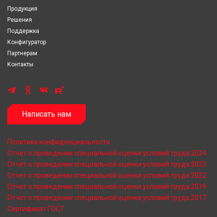
Продукция
Решения
Поддержка
Конфигуратор
Партнерам
Контакты
Написать нам
Политика конфиденциальности
Отчет о проведении специальной оценки условий труда 2024
Отчет о проведении специальной оценки условий труда 2023
Отчет о проведении специальной оценки условий труда 2022
Отчет о проведении специальной оценки условий труда 2019
Отчет о проведении специальной оценки условий труда 2017
Сертификат ГОСТ