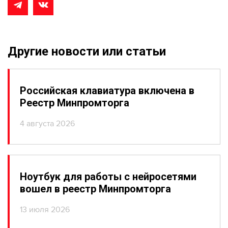
Другие новости или статьи
Российская клавиатура включена в
Реестр Минпромторга
4 августа 2026
Ноутбук для работы с нейросетями
вошел в реестр Минпромторга
13 июля 2026