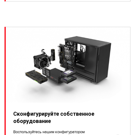
Сконфигурируйте собственное
оборудование
Воспользуйтесь нашим конфигуратором