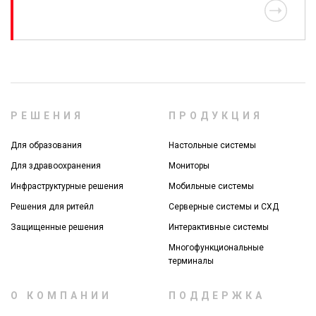
РЕШЕНИЯ
ПРОДУКЦИЯ
Для образования
Настольные системы
Для здравоохранения
Мониторы
Инфраструктурные решения
Мобильные системы
Решения для ритейл
Серверные системы и СХД
Защищенные решения
Интерактивные системы
Многофункциональные
терминалы
О КОМПАНИИ
ПОДДЕРЖКА