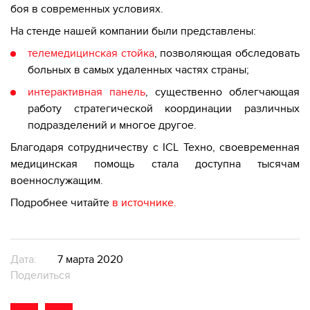
боя в современных условиях.
На стенде нашей компании были представлены:
телемедицинская стойка
, позволяющая обследовать
больных в самых удаленных частях страны;
интерактивная панель
, существенно облегчающая
работу стратегической координации различных
подразделений и многое другое.
Благодаря сотрудничеству с ICL Техно, своевременная
медицинская помощь стала доступна тысячам
военнослужащим.
Подробнее читайте
в источник
е
.
Дата:
7 марта 2020
Поделиться