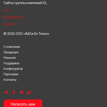
Сайты группы компаний ICL
ICL
ICL-SERVICES
ICL-SOFT
© 2026 ООО «АйСиЭл Техно»
О компании
Продукция
Решения
Поддержка
Конфигуратор
Партнерам
Контакты
Написать нам