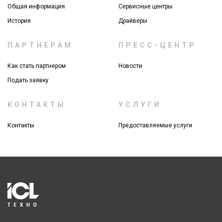
Общая информация
Сервисные центры
История
Драйверы
ПАРТНЕРАМ
ПРЕСС-ЦЕНТР
Как стать партнером
Новости
Подать заявку
КОНТАКТЫ
УСЛУГИ
Контакты
Предоставляемые услуги