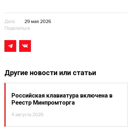
Дата:
29 мая 2026
Поделиться
Другие новости или статьи
Российская клавиатура включена в
Реестр Минпромторга
4 августа 2026