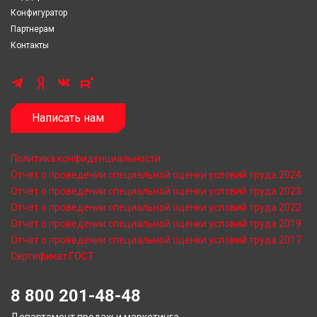
Конфигуратор
Партнерам
Контакты
Написать нам
Политика конфиденциальности
Отчет о проведении специальной оценки условий труда 2024
Отчет о проведении специальной оценки условий труда 2023
Отчет о проведении специальной оценки условий труда 2022
Отчет о проведении специальной оценки условий труда 2019
Отчет о проведении специальной оценки условий труда 2017
Сертификат ГОСТ
8 800 201-48-48