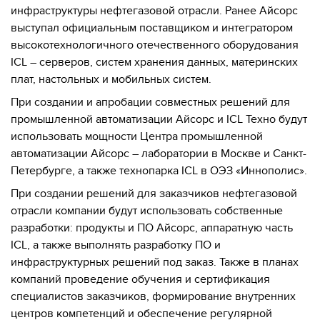
инфраструктуры нефтегазовой отрасли. Ранее Айсорс
выступал официальным поставщиком и интегратором
высокотехнологичного отечественного оборудования
ICL – серверов, систем хранения данных, материнских
плат, настольных и мобильных систем.
При создании и апробации совместных решений для
промышленной автоматизации Айсорс и ICL Техно будут
использовать мощности Центра промышленной
автоматизации Айсорс – лаборатории в Москве и Санкт-
Петербурге, а также технопарка ICL в ОЭЗ «Иннополис».
При создании решений для заказчиков нефтегазовой
отрасли компании будут использовать собственные
разработки: продукты и ПО Айсорс, аппаратную часть
ICL, а также выполнять разработку ПО и
инфраструктурных решений под заказ. Также в планах
компаний проведение обучения и сертификация
специалистов заказчиков, формирование внутренних
центров компетенций и обеспечение регулярной