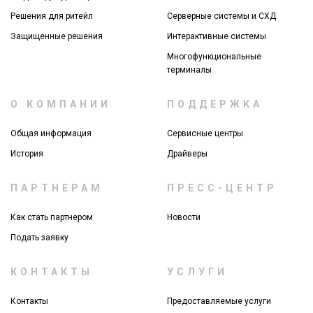
Решения для ритейл
Серверные системы и СХД
Защищенные решения
Интерактивные системы
Многофункциональные
терминалы
О КОМПАНИИ
ПОДДЕРЖКА
Общая информация
Сервисные центры
История
Драйверы
ПАРТНЕРАМ
ПРЕСС-ЦЕНТР
Как стать партнером
Новости
Подать заявку
КОНТАКТЫ
УСЛУГИ
Контакты
Предоставляемые услуги