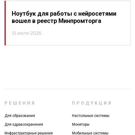
Ноутбук для работы с нейросетями
вошел в реестр Минпромторга
13 июля 2026
РЕШЕНИЯ
ПРОДУКЦИЯ
Для образования
Настольные системы
Для здравоохранения
Мониторы
Инфраструктурные решения
Мобильные системы