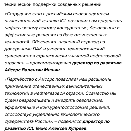
технической поддержки созданных решений.
«Сотрудничество с российским производителем
вычислительной техники ICL позволит нам предлагать
нефтегазовому сектору конкурентные, безопасные и
эффективные решения на базе отечественных
технологий. Обеспечить плановый переход на
доверенные ПАК и укрепить технологический
суверенитет в стратегически значимой нефтегазовой
отрасли», – прокомментировал
директор по развитию
Айсорс Валентин Мишин.
«Партнёрство с Айсорс позволяет нам расширить
применение отечественных вычислительных
технологий в нефтегазовой отрасли. Совместно мы
будем разрабатывать и внедрять безопасные,
эффективные и конкурентоспособные решения,
способствуя укреплению технологического
суверенитета России», – поделился
директор по
развитию ICL Техно Алексей Купреев
.