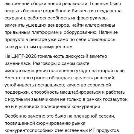
экстренной сборки новой реальности. Главным было
закрыть базовые потребности бизнеса и государства:
сохранить работоспособность инфраструктуры,
заменить ушедших вендоров, найти альтернативы
привычным платформам и оборудованию. Наличие
продукта в реестре уже само по себе становилось
конкурентным преимуществом.
На ЦИПР-2026 тональность дискуссий заметно
изменилась. Разговоры о самом факте
импортозамещения постепенно уходят на второй план.
Вместо этого рынок обсуждает зрелость решений,
устойчивость поставщиков, качество сервисной
поддержки, способность масштабироваться и работать
с крупными заказчиками не только в рамках госзакупок,
но и в условиях полноценной конкуренции.
Особенно заметно это было на пленарной сессии,
посвященной формированию рынка
конкурентоспособных отечественных ИТ-продуктов.