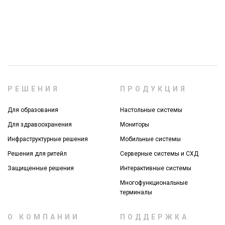
РЕШЕНИЯ
ПРОДУКЦИЯ
Для образования
Настольные системы
Для здравоохранения
Мониторы
Инфраструктурные решения
Мобильные системы
Решения для ритейл
Серверные системы и СХД
Защищенные решения
Интерактивные системы
Многофункциональные
терминалы
О КОМПАНИИ
ПОДДЕРЖКА