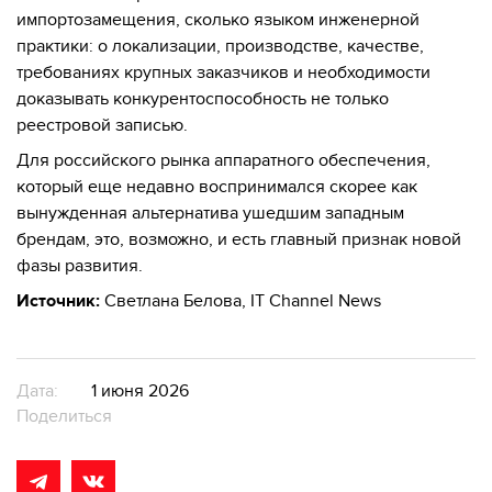
импортозамещения, сколько языком инженерной
практики: о локализации, производстве, качестве,
требованиях крупных заказчиков и необходимости
доказывать конкурентоспособность не только
реестровой записью.
Для российского рынка аппаратного обеспечения,
который еще недавно воспринимался скорее как
вынужденная альтернатива ушедшим западным
брендам, это, возможно, и есть главный признак новой
фазы развития.
Источник:
Светлана Белова, IT Channel News
Дата:
1 июня 2026
Поделиться