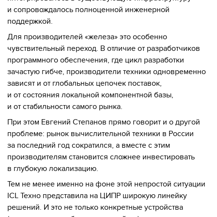
и сопровождалось полноценной инженерной
поддержкой.
Для производителей «железа» это особенно
чувствительный переход. В отличие от разработчиков
программного обеспечения, где цикл разработки
зачастую гибче, производители техники одновременно
зависят и от глобальных цепочек поставок,
и от состояния локальной компонентной базы,
и от стабильности самого рынка.
При этом Евгений Степанов прямо говорит и о другой
проблеме: рынок вычислительной техники в России
за последний год сократился, а вместе с этим
производителям становится сложнее инвестировать
в глубокую локализацию.
Тем не менее именно на фоне этой непростой ситуации
ICL Техно представила на ЦИПР широкую линейку
решений. И это не только конкретные устройства