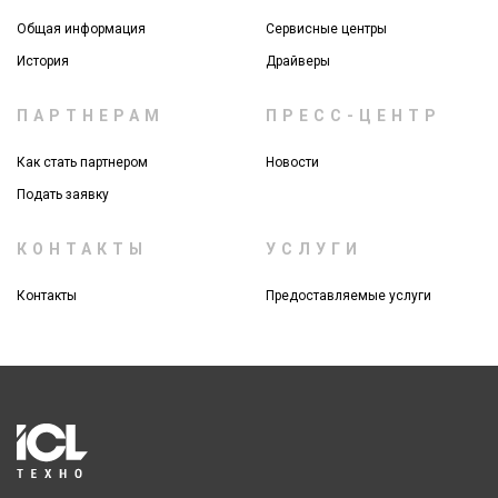
Общая информация
Сервисные центры
История
Драйверы
ПАРТНЕРАМ
ПРЕСС-ЦЕНТР
Как стать партнером
Новости
Подать заявку
КОНТАКТЫ
УСЛУГИ
Контакты
Предоставляемые услуги