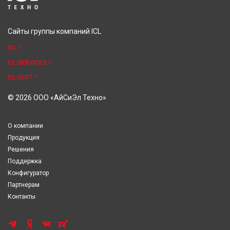
Сайты группы компаний ICL
ICL
ICL-SERVICES
ICL-SOFT
© 2026 ООО «АйСиЭл Техно»
О компании
Продукция
Решения
Поддержка
Конфигуратор
Партнерам
Контакты