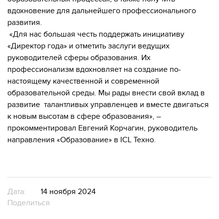
вдохновение для дальнейшего профессионального
развития.
«Для нас большая честь поддержать инициативу
«Директор года» и отметить заслуги ведущих
руководителей сферы образования. Их
профессионализм вдохновляет на создание по-
настоящему качественной и современной
образовательной среды. Мы рады внести свой вклад в
развитие талантливых управленцев и вместе двигаться
к новым высотам в сфере образования», –
прокомментировал Евгений Корчагин, руководитель
направления «Образование» в ICL Техно.
Дата:
14 ноября 2024
Поделиться