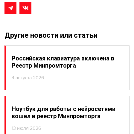
Другие новости или статьи
Российская клавиатура включена в
Реестр Минпромторга
4 августа 2026
Ноутбук для работы с нейросетями
вошел в реестр Минпромторга
13 июля 2026