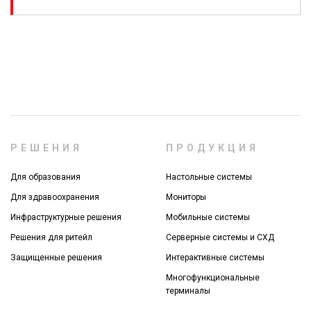
РЕШЕНИЯ
ПРОДУКЦИЯ
Для образования
Настольные системы
Для здравоохранения
Мониторы
Инфраструктурные решения
Мобильные системы
Решения для ритейл
Серверные системы и СХД
Защищенные решения
Интерактивные системы
Многофункциональные
терминалы