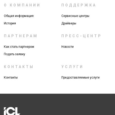
О КОМПАНИИ
ПОДДЕРЖКА
Общая информация
Сервисные центры
История
Драйверы
ПАРТНЕРАМ
ПРЕСС-ЦЕНТР
Как стать партнером
Новости
Подать заявку
КОНТАКТЫ
УСЛУГИ
Контакты
Предоставляемые услуги