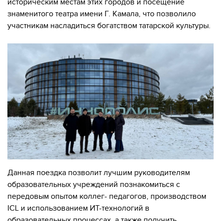
историческим местам этих городов и посещение
знаменитого театра имени Г. Камала, что позволило
участникам насладиться богатством татарской культуры.
Данная поездка позволит лучшим руководителям
образовательных учреждений познакомиться с
передовым опытом коллег- педагогов, производством
ICL и использованием ИТ-технологий в
образовательных процессах, а также получить