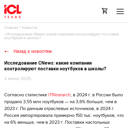
Главная
/
Новости
/
Исследование CNews: какие компании контролируют поставки
ноутбуков в школы?
Назад к новостям
Исследование CNews: какие компании
контролируют поставки ноутбуков в школы?
2 июня 2025
Согласно статистике
ITResearch
, в 2024 г. в России было
продано 3,55 млн ноутбуков — на 3,6% больше, чем в
2023 г. По данным отраслевых источников, в 2024 г.
Россия импортировала примерно 150 тыс. ноутбуков, что
на 6% меньше, чем в 2023 г. Поставки настольных