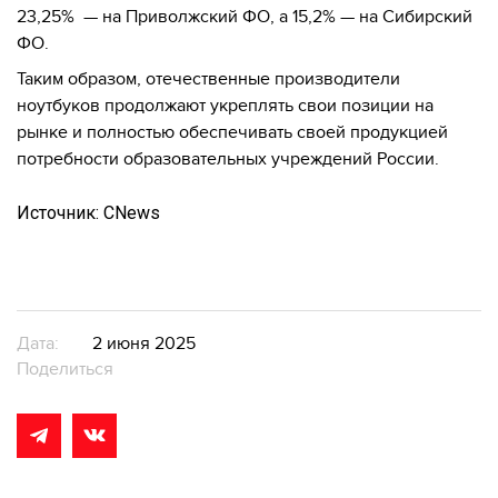
23,25% — на Приволжский ФО, а 15,2% — на Сибирский
ФО.
Таким образом, отечественные производители
ноутбуков продолжают укреплять свои позиции на
рынке и полностью обеспечивать своей продукцией
потребности образовательных учреждений России.
Источник: CNews
Дата:
2 июня 2025
Поделиться