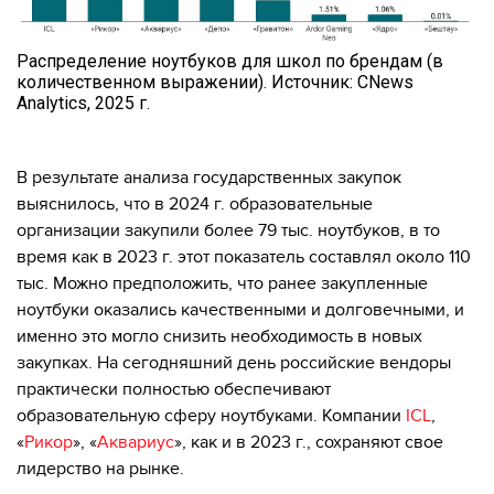
Распределение ноутбуков для школ по брендам (в
количественном выражении). Источник: CNews
Analytics, 2025 г.
В результате анализа государственных закупок
выяснилось, что в 2024 г. образовательные
организации закупили более 79 тыс. ноутбуков, в то
время как в 2023 г. этот показатель составлял около 110
тыс. Можно предположить, что ранее закупленные
ноутбуки оказались качественными и долговечными, и
именно это могло снизить необходимость в новых
закупках. На сегодняшний день российские вендоры
практически полностью обеспечивают
образовательную сферу ноутбуками. Компании
ICL
,
«
Рикор
», «
Аквариус
», как и в 2023 г., сохраняют свое
лидерство на рынке.