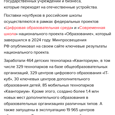
государственных учреждений и бизнеса,
которые переходят на отечественные устройства.
Поставки ноутбуков в российские школы
осуществляются в рамках федеральных проектов
«
Цифровая образовательная среда
» и «
Современная
школа
» национального проекта «Образование», который
завершился в 2024 году. Минпросвещения
РФ опубликовал на своем сайте ключевые результаты
национального проекта.
Заработали 464 детских технопарка «Кванториум», в том
числе 329 технопарков на базе общеобразовательных
организаций, 329 центров цифрового образования «IT-
куб», 30 ключевых центров дополнительного
образования детей, 85 мобильных технопарков
«Кванториум». Кроме этого, создано более 1,4 млн
новых мест дополнительного образования в
образовательных организациях различных типов. А
также запущены в эксплуатацию 19 965 центров