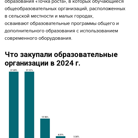
образования «Точка роста», в которых обучающиеся
общеобразовательных организаций, расположенных
в сельской местности и малых городах,
осваивают образовательные программы общего и
дополнительного образования с использованием
современного оборудования.
Что закупали образовательные
организации в 2024 г.