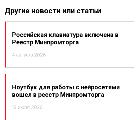
Другие новости или статьи
Российская клавиатура включена в
Реестр Минпромторга
4 августа 2026
Ноутбук для работы с нейросетями
вошел в реестр Минпромторга
13 июля 2026