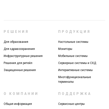
РЕШЕНИЯ
ПРОДУКЦИЯ
Для образования
Настольные системы
Для здравоохранения
Мониторы
Инфраструктурные решения
Мобильные системы
Решения для ритейл
Серверные системы и СХД
Защищенные решения
Интерактивные системы
Многофункциональные
терминалы
О КОМПАНИИ
ПОДДЕРЖКА
Общая информация
Сервисные центры