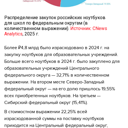
Распределение закупок российских ноутбуков
для школ по федеральным округам (в
количественном выражении).
Источник: CNews
Analytics
, 2025 г.
Более ₽4,8 млрд было израсходовано в 2024 г. на
закупку ноутбуков для образовательных учреждений.
Больше всего ноутбуков в 2024 г. было закуплено для
образовательных учреждений Центрального
федерального округа — 32,71% в количественном
выражении. На втором месте Северо-Западный
федеральный округ — на его долю пришлось 19,55%
всех приобретенных ноутбуков. На третьем —
Сибирский федеральный округ (15,41%).
В стоимостном выражении 22,25% всей
израсходованной суммы на поставку ноутбуков
приходится на Центральный федеральный округ,