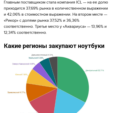
Главным поставщиком стала компания ICL — на ее долю
приходится 37,69% рынка в количественном выражении
и 42,06% в стоимостном выражении. На втором месте —
«Рикор» c долями рынка 37,52% и 36,36%
соответственно. Третье место у «Аквариуса» — 13,96% и
12,34% соответственно.
Какие регионы закупают ноутбуки