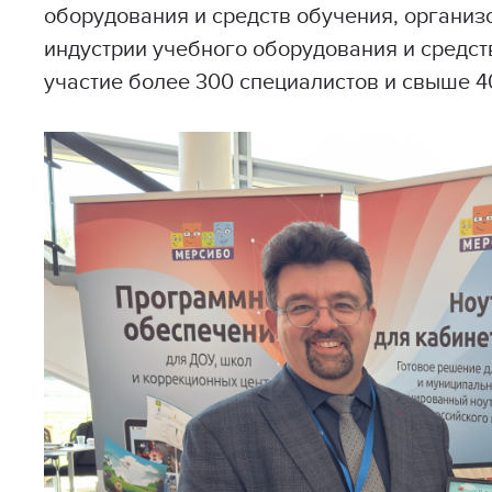
оборудования и средств обучения, органи
индустрии учебного оборудования и средст
участие более 300 специалистов и свыше 4