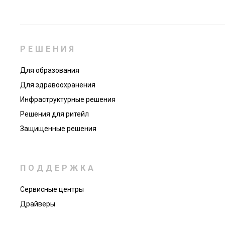
РЕШЕНИЯ
Для образования
Для здравоохранения
Инфраструктурные решения
Решения для ритейл
Защищенные решения
ПОДДЕРЖКА
Сервисные центры
Драйверы