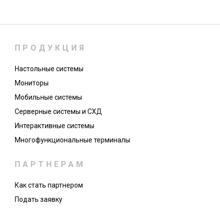
ПРОДУКЦИЯ
Настольные системы
Мониторы
Мобильные системы
Серверные системы и СХД
Интерактивные системы
Многофункциональные терминалы
ПАРТНЕРАМ
Как стать партнером
Подать заявку