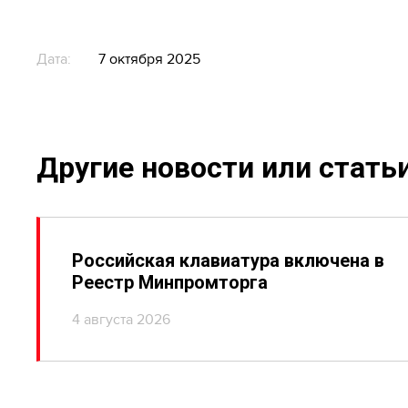
Дата:
7 октября 2025
Другие новости или стать
Российская клавиатура включена в
Реестр Минпромторга
4 августа 2026