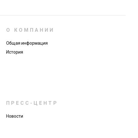
О КОМПАНИИ
Общая информация
История
ПРЕСС-ЦЕНТР
Новости