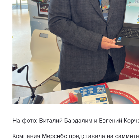
На фото: Виталий Бардалим и Евгений Кор
Компания Мерсибо представила на саммите