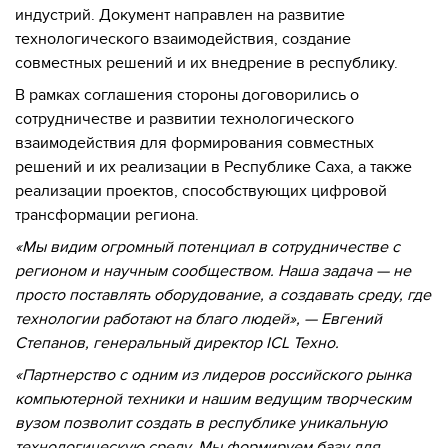
индустрий. Документ направлен на развитие
технологического взаимодействия, создание
совместных решений и их внедрение в республику.
В рамках соглашения стороны договорились о
сотрудничестве и развитии технологического
взаимодействия для формирования совместных
решений и их реализации в Республике Саха, а также
реализации проектов, способствующих цифровой
трансформации региона.
«Мы видим огромный потенциал в сотрудничестве с
регионом и научным сообществом. Наша задача — не
просто поставлять оборудование, а создавать среду, где
технологии работают на благо людей», — Евгений
Степанов, генеральный директор ICL Техно.
«Партнерство с одним из лидеров российского рынка
компьютерной техники и нашим ведущим творческим
вузом позволит создать в республике уникальную
технологическую среду. Мы формируем базу для