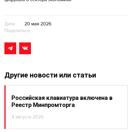
Дата:
20 мая 2026
Поделиться
Другие новости или статьи
Российская клавиатура включена в
Реестр Минпромторга
4 августа 2026