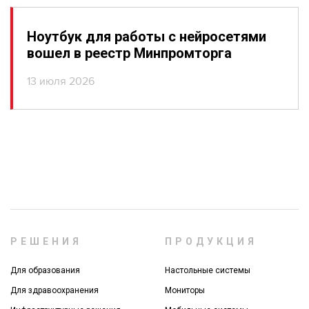
Ноутбук для работы с нейросетями
вошел в реестр Минпромторга
13 июля 2026
РЕШЕНИЯ
ПРОДУКЦИЯ
Для образования
Настольные системы
Для здравоохранения
Мониторы