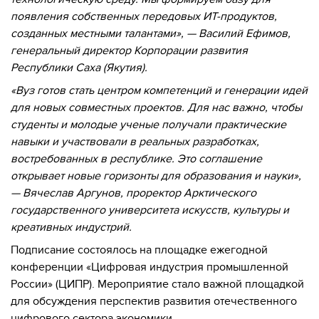
появления собственных передовых ИТ-продуктов,
созданных местными талантами», — Василий Ефимов,
генеральный директор Корпорации развития
Республики Саха (Якутия).
«Вуз готов стать центром компетенций и генерации идей
для новых совместных проектов. Для нас важно, чтобы
студенты и молодые ученые получали практические
навыки и участвовали в реальных разработках,
востребованных в республике. Это соглашение
открывает новые горизонты для образования и науки»,
— Вячеслав Аргунов, проректор Арктического
государственного университета искусств, культуры и
креативных индустрий.
Подписание состоялось на площадке ежегодной
конференции «Цифровая индустрия промышленной
России» (ЦИПР). Мероприятие стало важной площадкой
для обсуждения перспектив развития отечественного
цифрового сектора экономики.