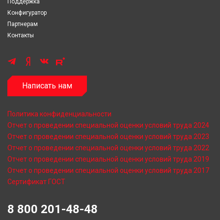
Поддержка
Конфигуратор
Партнерам
Контакты
Написать нам
Политика конфиденциальности
Отчет о проведении специальной оценки условий труда 2024
Отчет о проведении специальной оценки условий труда 2023
Отчет о проведении специальной оценки условий труда 2022
Отчет о проведении специальной оценки условий труда 2019
Отчет о проведении специальной оценки условий труда 2017
Сертификат ГОСТ
8 800 201-48-48