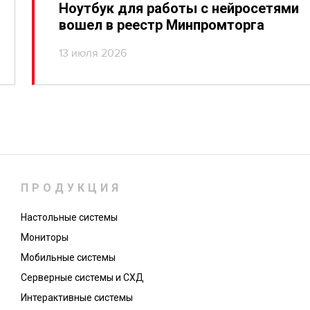
Ноутбук для работы с нейросетями
вошел в реестр Минпромторга
13 июля 2026
ПРОДУКЦИЯ
Настольные системы
Мониторы
Мобильные системы
Серверные системы и СХД
Интерактивные системы