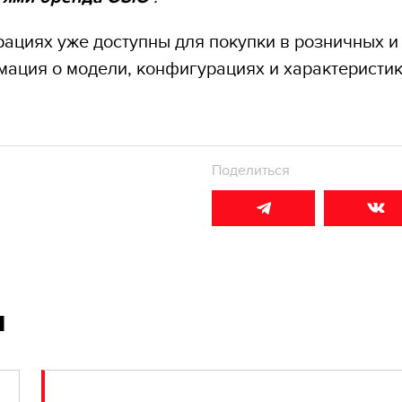
ациях уже доступны для покупки в розничных и
мация о модели, конфигурациях и характеристи
Поделиться
и