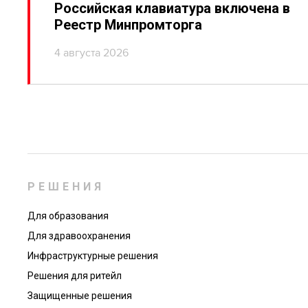
Российская клавиатура включена в
Реестр Минпромторга
4 августа 2026
РЕШЕНИЯ
Для образования
Для здравоохранения
Инфраструктурные решения
Решения для ритейл
Защищенные решения