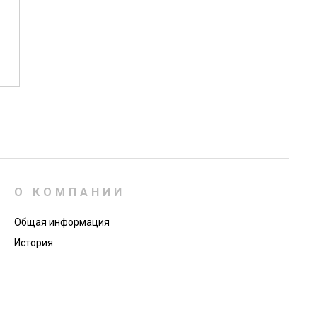
О КОМПАНИИ
Общая информация
История