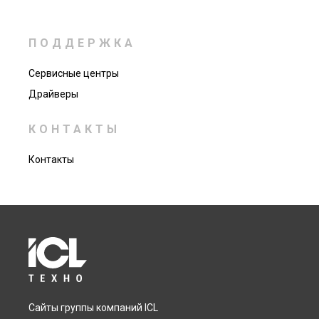
ПОДДЕРЖКА
Сервисные центры
Драйверы
КОНТАКТЫ
Контакты
Сайты группы компаний ICL