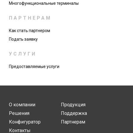
Многофункциональные терминалы
ПАРТНЕРАМ
Как стать партнером
Подать заявку
УСЛУГИ
Предоставляемые услуги
О компании
Продукция
Решения
Поддержка
Конфигуратор
Партнерам
Контакты