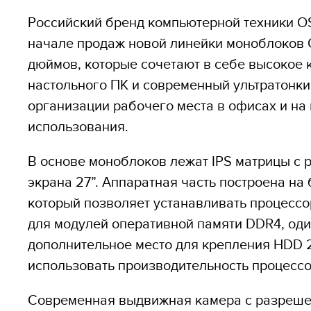
Российский бренд компьютерной техники OS
начале продаж новой линейки моноблоков O
дюймов, которые сочетают в себе высокое 
настольного ПК и современный ультратонки
организации рабочего места в офисах и на 
использования.
В основе моноблоков лежат IPS матрицы с 
экрана 27”. Аппаратная часть построена на
который позволяет устанавливать процессоры
для модулей оперативной памяти DDR4, один
дополнительное место для крепления HDD 2
использовать производительность процессо
Современная выдвижная камера с разреше