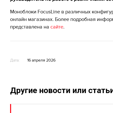
Моноблоки FocusLine в различных конфигур
онлайн магазинах. Более подробная инфор
представлена на
сайте
.
Дата:
16 апреля 2026
Другие новости или стать