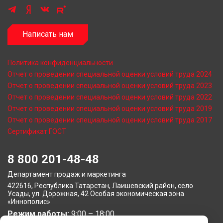
Написать нам
Политика конфиденциальности
Отчет о проведении специальной оценки условий труда 2024
Отчет о проведении специальной оценки условий труда 2023
Отчет о проведении специальной оценки условий труда 2022
Отчет о проведении специальной оценки условий труда 2019
Отчет о проведении специальной оценки условий труда 2017
Сертификат ГОСТ
8 800 201-48-48
Департамент продаж и маркетинга
422616, Республика Татарстан, Лаишевский район, село
Усады, ул. Дорожная, 42 Особая экономическая зона
«Иннополис»
Режим работы:
9:00 – 18:00