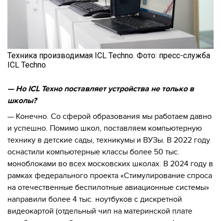
Техника производимая ICL Techno. Фото: пресс-служба
ICL Techno
— Но ICL Техно поставляет устройства не только в
школы?
— Конечно. Со сферой образования мы работаем давно
и успешно. Помимо школ, поставляем компьютерную
технику в детские сады, техникумы и ВУЗы. В 2022 году
оснастили компьютерные классы более 50 тыс.
моноблоками во всех московских школах. В 2024 году в
рамках федерального проекта «Стимулирование спроса
на отечественные беспилотные авиационные системы»
направили более 4 тыс. ноутбуков с дискретной
видеокартой (отдельный чип на материнской плате