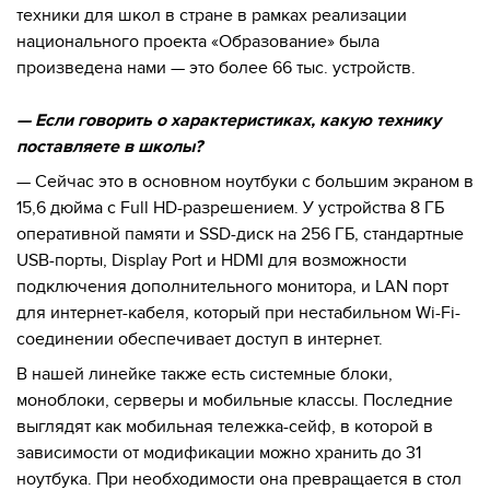
техники для школ в стране в рамках реализации
национального проекта «Образование» была
произведена нами — это более 66 тыс. устройств.
— Если говорить о характеристиках, какую технику
поставляете в школы?
— Сейчас это в основном ноутбуки с большим экраном в
15,6 дюйма с Full HD-разрешением. У устройства 8 ГБ
оперативной памяти и SSD-диск на 256 ГБ, стандартные
USB-порты, Display Port и HDMI для возможности
подключения дополнительного монитора, и LAN порт
для интернет-кабеля, который при нестабильном Wi-Fi-
соединении обеспечивает доступ в интернет.
В нашей линейке также есть системные блоки,
моноблоки, серверы и мобильные классы. Последние
выглядят как мобильная тележка-сейф, в которой в
зависимости от модификации можно хранить до 31
ноутбука. При необходимости она превращается в стол