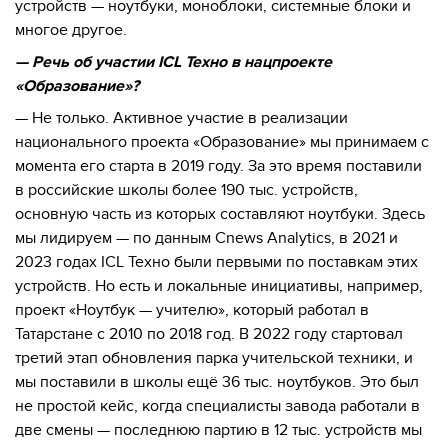
устройств — ноутбуки, моноблоки, системные блоки и
многое другое.
— Речь об участии ICL Техно в нацпроекте
«Образование»?
— Не только. Активное участие в реализации
национального проекта «Образование» мы принимаем с
момента его старта в 2019 году. За это время поставили
в российские школы более 190 тыс. устройств,
основную часть из которых составляют ноутбуки. Здесь
мы лидируем — по данным Cnews Analytics, в 2021 и
2023 годах ICL Техно были первыми по поставкам этих
устройств. Но есть и локальные инициативы, например,
проект «Ноутбук — учителю», который работал в
Татарстане с 2010 по 2018 год. В 2022 году стартовал
третий этап обновления парка учительской техники, и
мы поставили в школы ещё 36 тыс. ноутбуков. Это был
не простой кейс, когда специалисты завода работали в
две смены — последнюю партию в 12 тыс. устройств мы