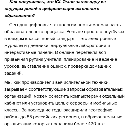
— Как получилось, что ICL Техно занял одну из
ведущих ролей в цифровизации школьного
образования?
— Сегодня цифровые технологии неотъемлемая часть
образовательного процесса. Речь не просто о ноутбуках
в каждом классе, новый стандарт — это электронные
журналы и дневники, виртуальные лаборатории и
интерактивные панели. В онлайн перетекла вся
привычная рутина учителя: планирование и ведение
уроков, выставление оценок, проверка домашних
заданий.
Мы, как производители вычислительной техники,
закрываем соответствующие запросы образовательных
организаций: можем оснастить компьютерами отдельный
кабинет или установить целые серверы и мобильные
классы. За последние годы расширили географию
работы до 85 российских регионов, в образовательные
организации которых поставили более 420 тыс.