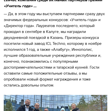
«Учитель года» …
— Да, в этом году мы выступаем партнерами сразу двух
значимых федеральных конкурсов: «Учитель года» и
«Директор года». Лауреатов последнего, который
проходил в сентябре в Калуге, мы наградили
двухдневной поездкой в Казань. Призеры конкурса
посетили новый завод ICL Techno, которому в ноябре
исполнился 1 год, а также «Алабугу», Иннополис,
лучшие образовательные учреждения республики и,
конечно, познакомились с популярными
достопримечательностями и татарской кухней. Гости
оставили самые положительные отзывы, а мы
опробовали новый формат награждения и тоже
остались довольны опытом.