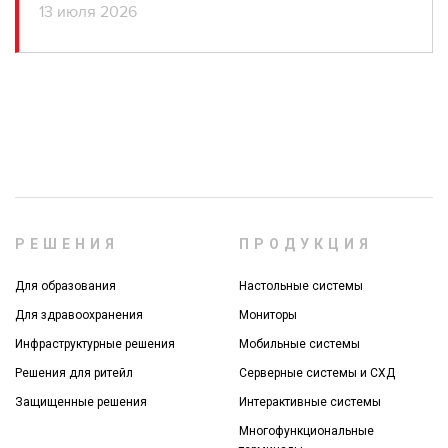
13 июля 2026
РЕШЕНИЯ
ПРОДУКЦИЯ
Для образования
Настольные системы
Для здравоохранения
Мониторы
Инфраструктурные решения
Мобильные системы
Решения для ритейл
Серверные системы и СХД
Защищенные решения
Интерактивные системы
Многофункциональные