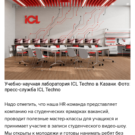
Учебно-научная лаборатория ICL Techno в Казани. Фото:
пресс-служба ICL Techno
Надо отметить, что наша HR-команда представляет
компанию на студенческих ярмарках вакансий,
проводит полезные мастер-классы для учащихся и
принимает участие в записи студенческого видео-шоу.
Мы открыты к молодежи и готовы нанимать ребят без