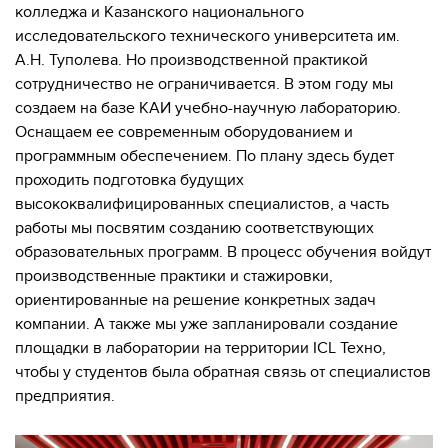
колледжа и Казанского национального
исследовательского технического университета им.
А.Н. Туполева. Но производственной практикой
сотрудничество не ограничивается. В этом году мы
создаем на базе КАИ учебно-научную лабораторию.
Оснащаем ее современным оборудованием и
программным обеспечением. По плану здесь будет
проходить подготовка будущих
высококвалифицированных специалистов, а часть
работы мы посвятим созданию соответствующих
образовательных программ. В процесс обучения войдут
производственные практики и стажировки,
ориентированные на решение конкретных задач
компании. А также мы уже запланировали создание
площадки в лаборатории на территории ICL Teхно,
чтобы у студентов была обратная связь от специалистов
предприятия.