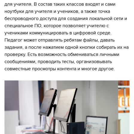
для учителя. В состав таких классов входят и сами
ноутбуки для учителя и учеников, а также точка
беспроводного доступа для создания локальной сети и
специальное ПО, которое позволяет учителю с
учениками коммуницировать в цифровой среде.
Педагог может отправлять ребятам файлы, давать
задания, а после нажатием одной кнопки собирать их на
проверку. Есть возможность обмениваться личными
сообщениями, проводить тесты, организовывать
совместные просмотры контента и многое другое.