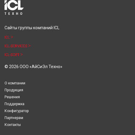
Сайты группы компаний ICL
ICL
ICL-SERVICES
ICL-SOFT
© 2026 ООО «АйСиЭл Техно»
О компании
Продукция
Решения
Поддержка
Конфигуратор
Партнерам
Контакты