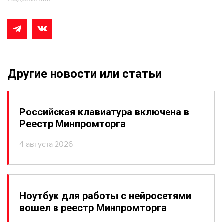
Другие новости или статьи
Российская клавиатура включена в
Реестр Минпромторга
4 августа 2026
Ноутбук для работы с нейросетями
вошел в реестр Минпромторга