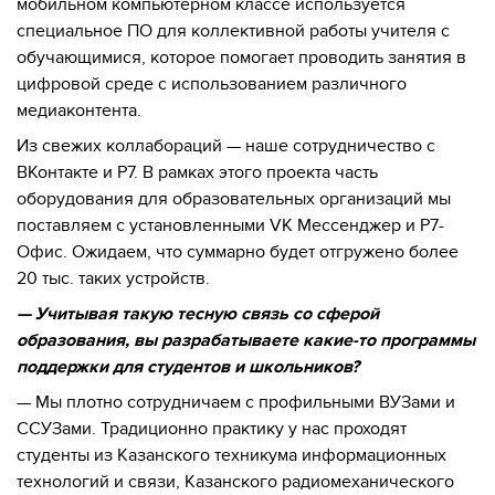
мобильном компьютерном классе используется
специальное ПО для коллективной работы учителя с
обучающимися, которое помогает проводить занятия в
цифровой среде с использованием различного
медиаконтента.
Из свежих коллабораций — наше сотрудничество с
ВКонтакте и Р7. В рамках этого проекта часть
оборудования для образовательных организаций мы
поставляем с установленными VK Мессенджер и Р7-
Офис. Ожидаем, что суммарно будет отгружено более
20 тыс. таких устройств.
— Учитывая такую тесную связь со сферой
образования, вы разрабатываете какие-то программы
поддержки для студентов и школьников?
— Мы плотно сотрудничаем с профильными ВУЗами и
ССУЗами. Традиционно практику у нас проходят
студенты из Казанского техникума информационных
технологий и связи, Казанского радиомеханического