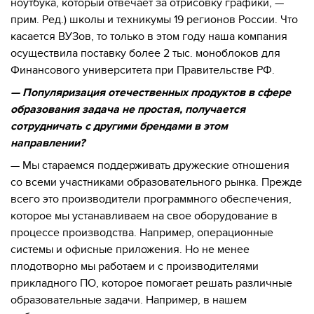
ноутбука, который отвечает за отрисовку графики, —
прим. Ред.) школы и техникумы 19 регионов России. Что
касается ВУЗов, то только в этом году наша компания
осуществила поставку более 2 тыс. моноблоков для
Финансового университета при Правительстве РФ.
— Популяризация отечественных продуктов в сфере
образования задача не простая, получается
сотрудничать с другими брендами в этом
направлении?
— Мы стараемся поддерживать дружеские отношения
со всеми участниками образовательного рынка. Прежде
всего это производители программного обеспечения,
которое мы устанавливаем на свое оборудование в
процессе производства. Например, операционные
системы и офисные приложения. Но не менее
плодотворно мы работаем и с производителями
прикладного ПО, которое помогает решать различные
образовательные задачи. Например, в нашем