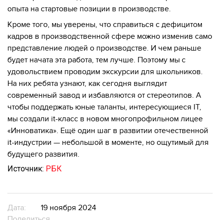
опыта на стартовые позиции в производстве.
Кроме того, мы уверены, что справиться с дефицитом
кадров в производственной сфере можно изменив само
представление людей о производстве. И чем раньше
будет начата эта работа, тем лучше. Поэтому мы с
удовольствием проводим экскурсии для школьников.
На них ребята узнают, как сегодня выглядит
современный завод и избавляются от стереотипов. А
чтобы поддержать юные таланты, интересующиеся IT,
мы создали it-класс в новом многопрофильном лицее
«Инноватика». Ещё один шаг в развитии отечественной
it-индустрии — небольшой в моменте, но ощутимый для
будущего развития.
Источник:
РБК
Дата:
19 ноября 2024
Поделиться