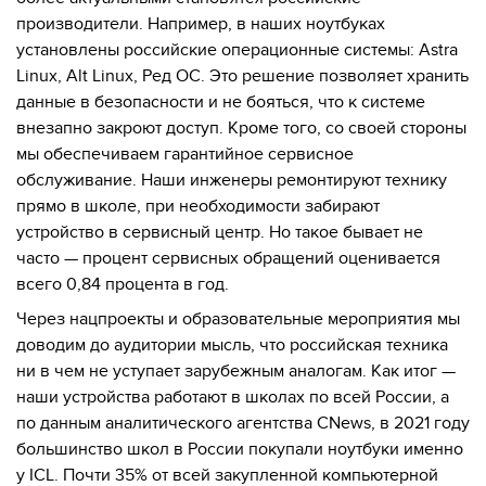
производители. Например, в наших ноутбуках
установлены российские операционные системы: Astra
Linux, Alt Linux, Ред ОС. Это решение позволяет хранить
данные в безопасности и не бояться, что к системе
внезапно закроют доступ. Кроме того, со своей стороны
мы обеспечиваем гарантийное сервисное
обслуживание. Наши инженеры ремонтируют технику
прямо в школе, при необходимости забирают
устройство в сервисный центр. Но такое бывает не
часто — процент сервисных обращений оценивается
всего 0,84 процента в год.
Через нацпроекты и образовательные мероприятия мы
доводим до аудитории мысль, что российская техника
ни в чем не уступает зарубежным аналогам. Как итог —
наши устройства работают в школах по всей России, а
по данным аналитического агентства CNews, в 2021 году
большинство школ в России покупали ноутбуки именно
у ICL. Почти 35% от всей закупленной компьютерной