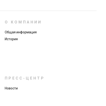
О КОМПАНИИ
Общая информация
История
ПРЕСС-ЦЕНТР
Новости