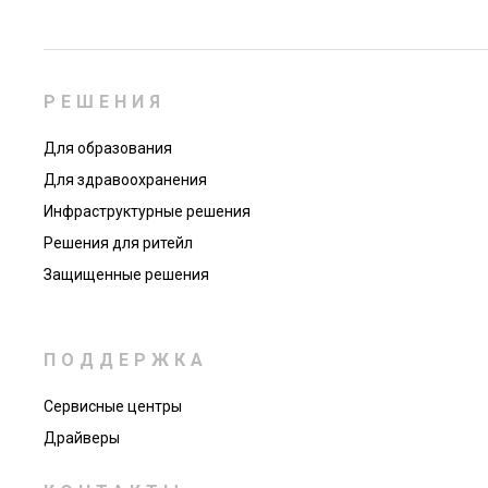
РЕШЕНИЯ
Для образования
Для здравоохранения
Инфраструктурные решения
Решения для ритейл
Защищенные решения
ПОДДЕРЖКА
Сервисные центры
Драйверы