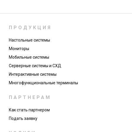
ПРОДУКЦИЯ
Настольные системы
Мониторы
Мобильные системы
Серверные системы и СХД
Интерактивные системы
Многофункциональные терминалы
ПАРТНЕРАМ
Как стать партнером
Подать заявку