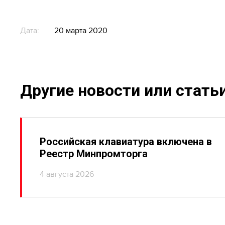
Дата:
20 марта 2020
Другие новости или стать
Российская клавиатура включена в
Реестр Минпромторга
4 августа 2026