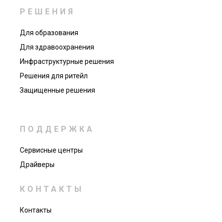
РЕШЕНИЯ
Для образования
Для здравоохранения
Инфраструктурные решения
Решения для ритейл
Защищенные решения
ПОДДЕРЖКА
Сервисные центры
Драйверы
КОНТАКТЫ
Контакты