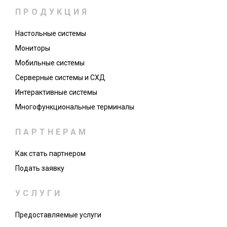
ПРОДУКЦИЯ
Настольные системы
Мониторы
Мобильные системы
Серверные системы и СХД
Интерактивные системы
Многофункциональные терминалы
ПАРТНЕРАМ
Как стать партнером
Подать заявку
УСЛУГИ
Предоставляемые услуги