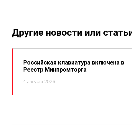
Другие новости или стать
Российская клавиатура включена в
Реестр Минпромторга
4 августа 2026