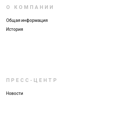
О КОМПАНИИ
Общая информация
История
ПРЕСС-ЦЕНТР
Новости