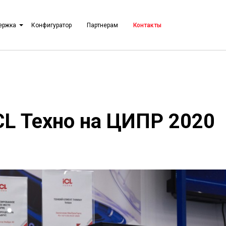
ержка
Конфигуратор
Партнерам
Контакты
CL Техно на ЦИПР 2020