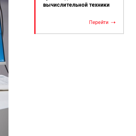
вычислительной техники
Перейти