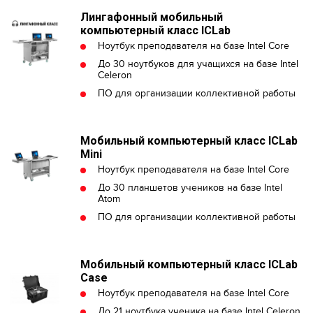
Лингафонный мобильный
компьютерный класс ICLab
Ноутбук преподавателя на базе Intel Core
До 30 ноутбуков для учащихся на базе Intel
Celeron
ПО для организации коллективной работы
Mобильный компьютерный класс ICLab
Mini
Ноутбук преподавателя на базе Intel Core
До 30 планшетов учеников на базе Intel
Atom
ПО для организации коллективной работы
Mобильный компьютерный класс ICLab
Case
Ноутбук преподавателя на базе Intel Core
До 21 ноутбука ученика на базе Intel Celeron