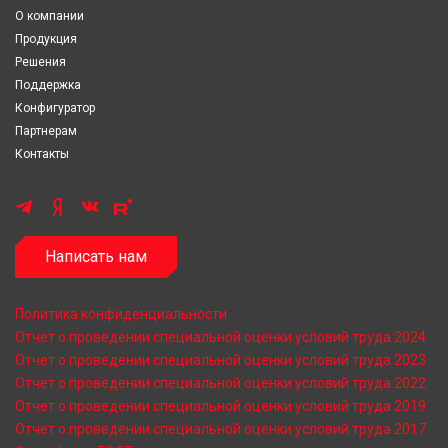
О компании
Продукция
Решения
Поддержка
Конфигуратор
Партнерам
Контакты
Написать нам
Политика конфиденциальности
Отчет о проведении специальной оценки условий труда 2024
Отчет о проведении специальной оценки условий труда 2023
Отчет о проведении специальной оценки условий труда 2022
Отчет о проведении специальной оценки условий труда 2019
Отчет о проведении специальной оценки условий труда 2017