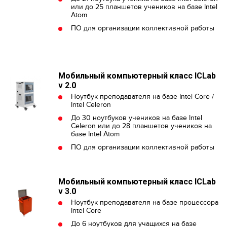
или до 25 планшетов учеников на базе Intel
Atom
ПО для организации коллективной работы
Мобильный компьютерный класс ICLab
v 2.0
Ноутбук преподавателя на базе Intel Core /
Intel Celeron
До 30 ноутбуков учеников на базе Intel
Celeron или до 28 планшетов учеников на
базе Intel Atom
ПО для организации коллективной работы
Мобильный компьютерный класс ICLab
v 3.0
Ноутбук преподавателя на базе процессора
Intel Core
До 6 ноутбуков для учащихся на базе