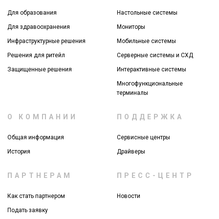
Для образования
Настольные системы
Для здравоохранения
Мониторы
Инфраструктурные решения
Мобильные системы
Решения для ритейл
Серверные системы и СХД
Защищенные решения
Интерактивные системы
Многофункциональные
терминалы
О КОМПАНИИ
ПОДДЕРЖКА
Общая информация
Сервисные центры
История
Драйверы
ПАРТНЕРАМ
ПРЕСС-ЦЕНТР
Как стать партнером
Новости
Подать заявку