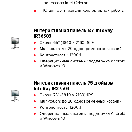
процессора Intel Celeron
ПО для организации коллективной работы
Интерактивная панель 65" InfoRay
IR36503
Экран: 65” (3840 x 2160) 16:9
Multi-touch: до 20 одновременных касаний
Контрастность: 1200:1
Операционные системы: поддержка Android
и Windows 10
Интерактивная панель 75 дюймов
InfoRay IR37503
Экран: 75” (3840 x 2160) 16:9
Multi-touch: до 20 одновременных касаний
Контрастность: 1200:1
Операционные системы: поддержка Android
и Windows 10