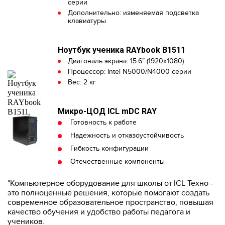
серии
Дополнительно: изменяемая подсветка
клавиатуры
Ноутбук ученика RAYbook B1511
Диагональ экрана: 15.6” (1920x1080)
Процессор: Intel N5000/N4000 серии
Вес: 2 кг
Микро-ЦОД ICL mDC RAY
Готовность к работе
Надежность и отказоустойчивость
Гибкость конфигурации
Отечественные компоненты
"Компьютерное оборудование для школы от ICL Техно -
это полноценные решения, которые помогают создать
современное образовательное пространство, повышая
качество обучения и удобство работы педагога и
учеников.