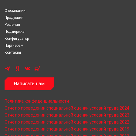
О компании
Продукция
Решения
Поддержка
Конфигуратор
Партнерам
Контакты
Написать нам
Политика конфиденциальности
Отчет о проведении специальной оценки условий труда 2024
Отчет о проведении специальной оценки условий труда 2023
Отчет о проведении специальной оценки условий труда 2022
Отчет о проведении специальной оценки условий труда 2019