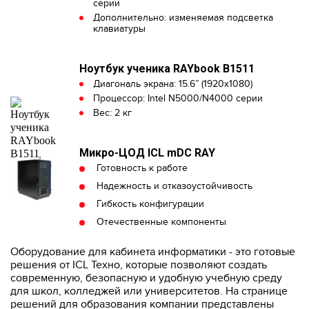
серии
Дополнительно: изменяемая подсветка
клавиатуры
Ноутбук ученика RAYbook B1511
Диагональ экрана: 15.6” (1920x1080)
Процессор: Intel N5000/N4000 серии
Вес: 2 кг
Микро-ЦОД ICL mDC RAY
Готовность к работе
Надежность и отказоустойчивость
Гибкость конфигурации
Отечественные компоненты
Оборудование для кабинета информатики - это готовые
решения от ICL Техно, которые позволяют создать
современную, безопасную и удобную учебную среду
для школ, колледжей или университетов. На странице
решений для образования компании представлены