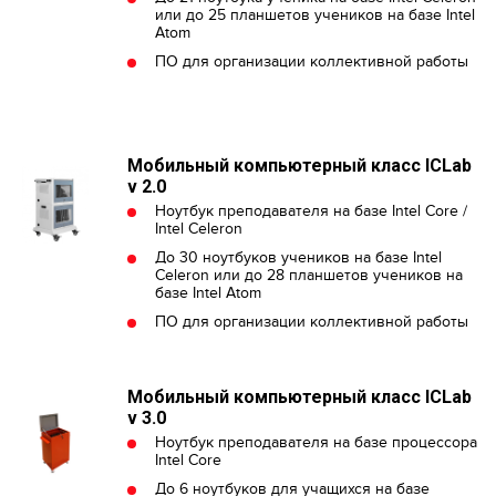
или до 25 планшетов учеников на базе Intel
Atom
ПО для организации коллективной работы
Мобильный компьютерный класс ICLab
v 2.0
Ноутбук преподавателя на базе Intel Core /
Intel Celeron
До 30 ноутбуков учеников на базе Intel
Celeron или до 28 планшетов учеников на
базе Intel Atom
ПО для организации коллективной работы
Мобильный компьютерный класс ICLab
v 3.0
Ноутбук преподавателя на базе процессора
Intel Core
До 6 ноутбуков для учащихся на базе