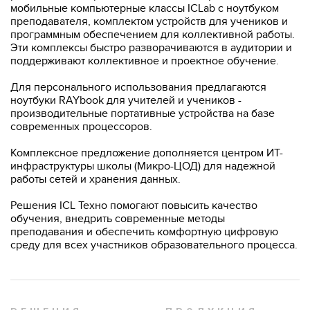
мобильные компьютерные классы ICLab с ноутбуком
преподавателя, комплектом устройств для учеников и
программным обеспечением для коллективной работы.
Эти комплексы быстро разворачиваются в аудитории и
поддерживают коллективное и проектное обучение.
Для персонального использования предлагаются
ноутбуки RAYbook для учителей и учеников -
производительные портативные устройства на базе
современных процессоров.
Комплексное предложение дополняется центром ИТ-
инфраструктуры школы (Микро-ЦОД) для надежной
работы сетей и хранения данных.
Решения ICL Техно помогают повысить качество
обучения, внедрить современные методы
преподавания и обеспечить комфортную цифровую
среду для всех участников образовательного процесса.