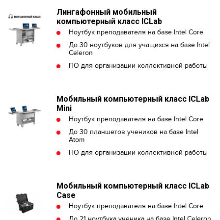
Лингафонный мобильный
компьютерный класс ICLab
Ноутбук преподавателя на базе Intel Core
До 30 ноутбуков для учащихся на базе Intel
Celeron
ПО для организации коллективной работы
Mобильный компьютерный класс ICLab
Mini
Ноутбук преподавателя на базе Intel Core
До 30 планшетов учеников на базе Intel
Atom
ПО для организации коллективной работы
Mобильный компьютерный класс ICLab
Case
Ноутбук преподавателя на базе Intel Core
До 21 ноутбука ученика на базе Intel Celeron