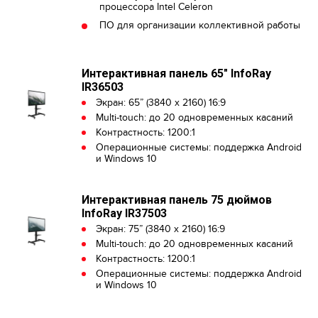
процессора Intel Celeron
ПО для организации коллективной работы
Интерактивная панель 65" InfoRay
IR36503
Экран: 65” (3840 x 2160) 16:9
Multi-touch: до 20 одновременных касаний
Контрастность: 1200:1
Операционные системы: поддержка Android
и Windows 10
Интерактивная панель 75 дюймов
InfoRay IR37503
Экран: 75” (3840 x 2160) 16:9
Multi-touch: до 20 одновременных касаний
Контрастность: 1200:1
Операционные системы: поддержка Android
и Windows 10