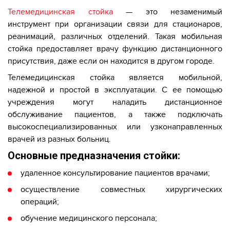
Телемедицинская стойка
— это незаменимый
инструмент при организации связи для стационаров,
реанимаций, различных отделений. Такая мобильная
стойка предоставляет врачу функцию дистанционного
присутствия, даже если он находится в другом городе.
Телемедицинская стойка является мобильной,
надежной и простой в эксплуатации. С ее помощью
учреждения могут наладить дистанционное
обслуживание пациентов, а также подключать
высокоспециализированных или узконаправленных
врачей из разных больниц.
Основные предназначения стойки:
удаленное консультирование пациентов врачами;
осуществление совместных хирургических
операций;
обучение медицинского персонала;