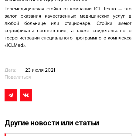
Телемедицинская стойка от компании ICL Техно — это
залог оказания качественных медицинских услуг в
любой больнице или стационаре. Стойки имеют
сертификаты соответствия, а также свидетельство о
госрегистрации специального программного комплекса
«ICLMed».
Дата:
23 июля 2021
Поделиться
Другие новости или статьи