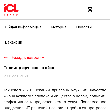
Общая информация
История
Новости
Вакансии
Назад к новостям
Телемедицинские стойки
23 июля 2021
Технологии и инновации призваны улучшить качество
жизни каждого человека и общества в целом, повысить
эффективность предоставляемых услуг. Повсеместное
внедрение ИТ-решений позволяет добиться прогресса