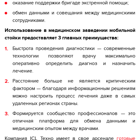
оказание поддержки бригаде экстренной помощи;
обмен данными и совещания между медицинскими
сотрудниками.
Использование в медицинском заведении мобильной
стойки предоставляет 3 главных преимущества:
Быстрота проведения диагностики — современные
технологии позволяют врачу максимально
оперативно определить диагноз и назначить
лечение.
Расстояние больше не является критическим
фактором — благодаря информационным решениям
можно настроить процесс лечения даже в самых
удаленных регионах страны.
Формируется сообщество профессионалов — это
отличная платформа для обмена данными и
медицинским опытом между врачами.
Компания ICL Техно имеет в свое арсенале
готовые