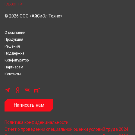
ICL-SOFT
© 2026 ООО «АйСиЭл Техно»
О компании
Продукция
Решения
Поддержка
Конфигуратор
Партнерам
Контакты
Написать нам
Политика конфиденциальности
Отчет о проведении специальной оценки условий труда 2024