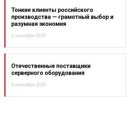
Тонкие клиенты российского
производства — грамотный выбор и
разумная экономия
2 сентября 2021
Отечественные поставщики
серверного оборудования
2 сентября 2021