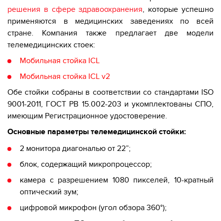
решения в сфере здравоохранения
, которые успешно
применяются в медицинских заведениях по всей
стране. Компания также предлагает две модели
телемедицинских стоек:
Мобильная стойка ICL
Мобильная стойка ICL v2
Обе стойки собраны в соответствии со стандартами ISO
9001-2011, ГОСТ РВ 15.002-203 и укомплектованы СПО,
имеющим Регистрационное удостоверение.
Основные параметры телемедицинской стойки:
2 монитора диагональю от 22”;
блок, содержащий микропроцессор;
камера с разрешением 1080 пикселей, 10-кратный
оптический зум;
цифровой микрофон (угол обзора 360°);