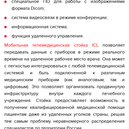
специальное ПО для работы с изображениями
формата Dicom;
система видеосвязи в режиме конференции;
информационная система;
функция удаленного управления.
Мобильная телемедицинская стойка ICL
позволяет
передавать данные с приборов в режиме реального
времени на удаленное рабочее место врача. Она может
с легкостью интегрироваться с любой телемедицинской
системой и быть подключенной к различным
медицинским приборам (как аналоговым, так и
цифровым). Это позволяет организовать продвинутую
инфраструктуру внутри каждого лечебного
учреждения. Стойка предоставляет возможность в
получении квалифицированной медицинской помощи
пациентам даже из удаленных уголков страны, решая
тем самым проблему неравномерного распределения
специалистов по территории России.