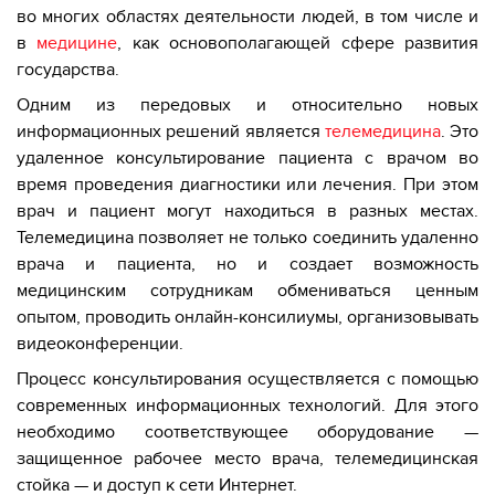
во многих областях деятельности людей, в том числе и
в
медицине
, как основополагающей сфере развития
государства.
Одним из передовых и относительно новых
информационных решений является
телемедицина
. Это
удаленное консультирование пациента с врачом во
время проведения диагностики или лечения. При этом
врач и пациент могут находиться в разных местах.
Телемедицина позволяет не только соединить удаленно
врача и пациента, но и создает возможность
медицинским сотрудникам обмениваться ценным
опытом, проводить онлайн-консилиумы, организовывать
видеоконференции.
Процесс консультирования осуществляется с помощью
современных информационных технологий. Для этого
необходимо соответствующее оборудование —
защищенное рабочее место врача, телемедицинская
стойка — и доступ к сети Интернет.