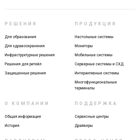
РЕШЕНИЯ
ПРОДУКЦИЯ
Для образования
Настольные системы
Для здравоохранения
Мониторы
Инфраструктурные решения
Мобильные системы
Решения для ритейл
Серверные системы и СХД
Защищенные решения
Интерактивные системы
Многофункциональные
терминалы
О КОМПАНИИ
ПОДДЕРЖКА
Общая информация
Сервисные центры
История
Драйверы