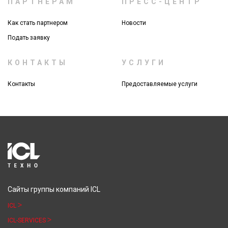
ПАРТНЕРАМ
ПРЕСС-ЦЕНТР
Как стать партнером
Новости
Подать заявку
КОНТАКТЫ
УСЛУГИ
Контакты
Предоставляемые услуги
Сайты группы компаний ICL
ICL
ICL-SERVICES