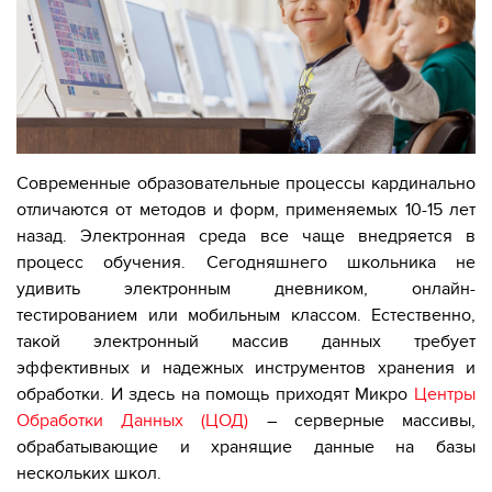
Современные образовательные процессы кардинально
отличаются от методов и форм, применяемых 10-15 лет
назад. Электронная среда все чаще внедряется в
процесс обучения. Сегодняшнего школьника не
удивить электронным дневником, онлайн-
тестированием или мобильным классом. Естественно,
такой электронный массив данных требует
эффективных и надежных инструментов хранения и
обработки. И здесь на помощь приходят Микро
Центры
Обработки Данных (ЦОД)
– серверные массивы,
обрабатывающие и хранящие данные на базы
нескольких школ.