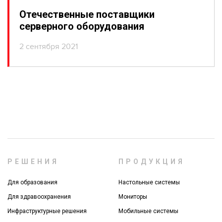
Отечественные поставщики
серверного оборудования
2 сентября 2021
РЕШЕНИЯ
ПРОДУКЦИЯ
Для образования
Настольные системы
Для здравоохранения
Мониторы
Инфраструктурные решения
Мобильные системы