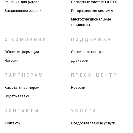
Решения для ритейл
Серверные системы и СХД
Защищенные решения
Интерактивные системы
Многофункциональные
терминалы
О КОМПАНИИ
ПОДДЕРЖКА
Общая информация
Сервисные центры
История
Драйверы
ПАРТНЕРАМ
ПРЕСС-ЦЕНТР
Как стать партнером
Новости
Подать заявку
КОНТАКТЫ
УСЛУГИ
Контакты
Предоставляемые услуги