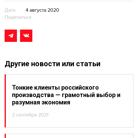
Дата:
4 августа 2020
Поделиться
Другие новости или статьи
Тонкие клиенты российского
производства — грамотный выбор и
разумная экономия
2 сентября 2021