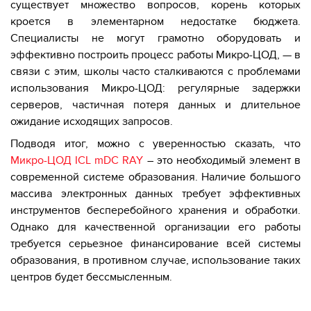
существует множество вопросов, корень которых
кроется в элементарном недостатке бюджета.
Специалисты не могут грамотно оборудовать и
эффективно построить процесс работы Микро-ЦОД, — в
связи с этим, школы часто сталкиваются с проблемами
использования Микро-ЦОД: регулярные задержки
серверов, частичная потеря данных и длительное
ожидание исходящих запросов.
Подводя итог, можно с уверенностью сказать, что
Микро-ЦОД ICL mDC RAY
– это необходимый элемент в
современной системе образования. Наличие большого
массива электронных данных требует эффективных
инструментов бесперебойного хранения и обработки.
Однако для качественной организации его работы
требуется серьезное финансирование всей системы
образования, в противном случае, использование таких
центров будет бессмысленным.