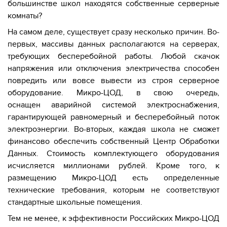
большинстве школ находятся собственные серверные
комнаты?
На самом деле, существует сразу несколько причин. Во-
первых, массивы данных располагаются на серверах,
требующих бесперебойной работы. Любой скачок
напряжения или отключения электричества способен
повредить или вовсе вывести из строя серверное
оборудование. Микро-ЦОД, в свою очередь,
оснащен аварийной системой электроснабжения,
гарантирующей равномерный и бесперебойный поток
электроэнергии. Во-вторых, каждая школа не сможет
финансово обеспечить собственный Центр Обработки
Данных. Стоимость комплектующего оборудования
исчисляется миллионами рублей. Кроме того, к
размещению Микро-ЦОД есть определенные
технические требования, которым не соответствуют
стандартные школьные помещения.
Тем не менее, к эффективности Российских Микро-ЦОД