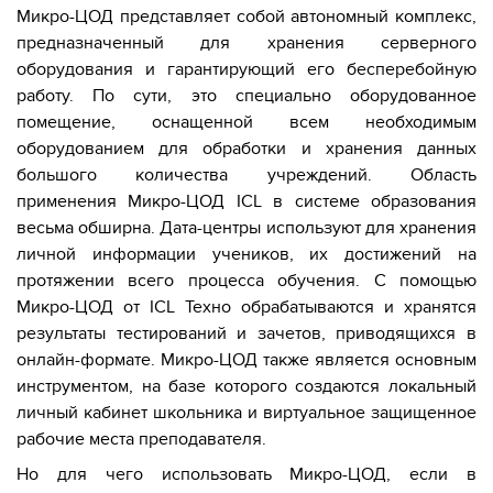
Микро-ЦОД представляет собой автономный комплекс,
предназначенный для хранения серверного
оборудования и гарантирующий его бесперебойную
работу. По сути, это специально оборудованное
помещение, оснащенной всем необходимым
оборудованием для обработки и хранения данных
большого количества учреждений. Область
применения Микро-ЦОД ICL в системе образования
весьма обширна. Дата-центры используют для хранения
личной информации учеников, их достижений на
протяжении всего процесса обучения. С помощью
Микро-ЦОД от ICL Техно обрабатываются и хранятся
результаты тестирований и зачетов, приводящихся в
онлайн-формате. Микро-ЦОД также является основным
инструментом, на базе которого создаются локальный
личный кабинет школьника и виртуальное защищенное
рабочие места преподавателя.
Но для чего использовать Микро-ЦОД, если в