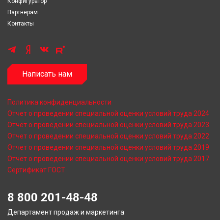
Конфигуратор
Партнерам
Контакты
Написать нам
Политика конфиденциальности
Отчет о проведении специальной оценки условий труда 2024
Отчет о проведении специальной оценки условий труда 2023
Отчет о проведении специальной оценки условий труда 2022
Отчет о проведении специальной оценки условий труда 2019
Отчет о проведении специальной оценки условий труда 2017
Сертификат ГОСТ
8 800 201-48-48
Департамент продаж и маркетинга