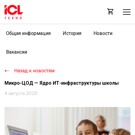
Общая информация
История
Новости
Вакансии
Назад к новостям
Микро-ЦОД — Ядро ИТ-инфраструктуры школы
4 августа 2020