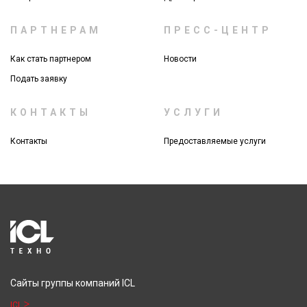
ПАРТНЕРАМ
ПРЕСС-ЦЕНТР
Как стать партнером
Новости
Подать заявку
КОНТАКТЫ
УСЛУГИ
Контакты
Предоставляемые услуги
Сайты группы компаний ICL
ICL