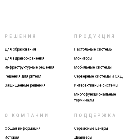
РЕШЕНИЯ
ПРОДУКЦИЯ
Для образования
Настольные системы
Для здравоохранения
Мониторы
Инфраструктурные решения
Мобильные системы
Решения для ритейл
Серверные системы и СХД
Защищенные решения
Интерактивные системы
Многофункциональные
терминалы
О КОМПАНИИ
ПОДДЕРЖКА
Общая информация
Сервисные центры
История
Драйверы