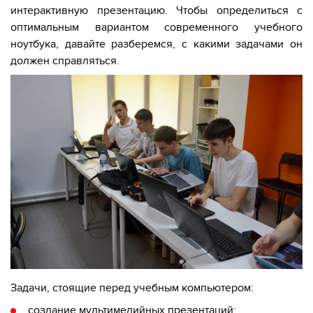
интерактивную
презентацию. Чтобы определиться с
оптимальным вариантом современного учебного
ноутбука, давайте разберемся, с какими задачами он
должен справляться.
Задачи, стоящие перед учебным компьютером:
создание мультимедийных презентаций;