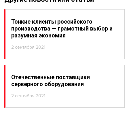
Тонкие клиенты российского
производства — грамотный выбор и
разумная экономия
2 сентября 2021
Отечественные поставщики
серверного оборудования
2 сентября 2021