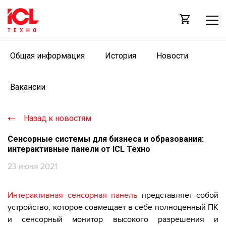
Общая информация
История
Новости
Вакансии
Назад к новостям
Сенсорные системы для бизнеса и образования:
интерактивные панели от ICL Техно
23 июня 2021
Интерактивная сенсорная панель
представляет собой
устройство, которое совмещает в себе полноценный ПК
и сенсорный монитор высокого разрешения и