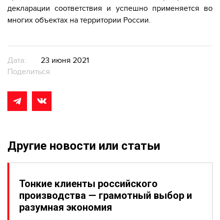
декларации соответствия и успешно применяется во
многих объектах на территории России.
Дата:
23 июня 2021
Поделиться
Другие новости или статьи
Тонкие клиенты российского
производства — грамотный выбор и
разумная экономия