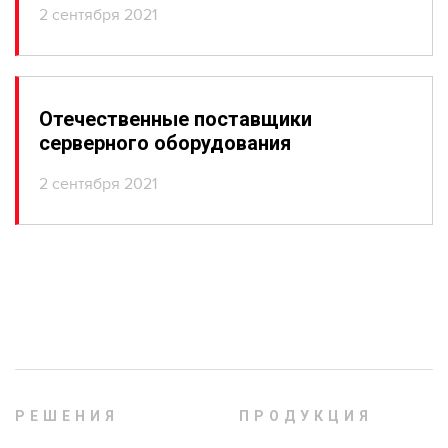
2 сентября 2021
Отечественные поставщики
серверного оборудования
2 сентября 2021
РЕШЕНИЯ
ПРОДУКЦИЯ