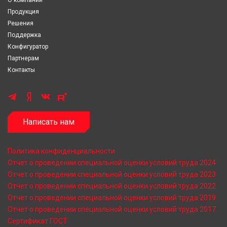
О компании
Продукция
Решения
Поддержка
Конфигуратор
Партнерам
Контакты
Написать нам
Политика конфиденциальности
Отчет о проведении специальной оценки условий труда 2024
Отчет о проведении специальной оценки условий труда 2023
Отчет о проведении специальной оценки условий труда 2022
Отчет о проведении специальной оценки условий труда 2019
Отчет о проведении специальной оценки условий труда 2017
Сертификат ГОСТ