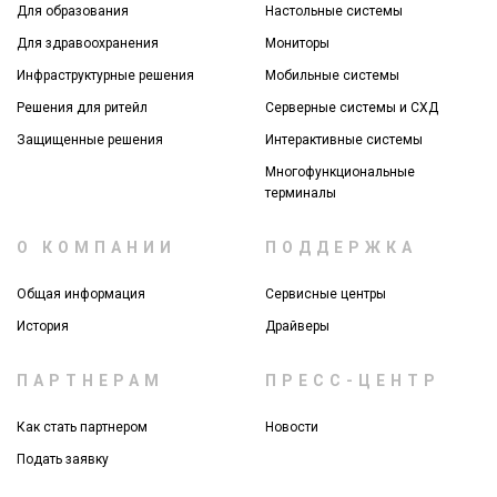
Для образования
Настольные системы
Для здравоохранения
Мониторы
Инфраструктурные решения
Мобильные системы
Решения для ритейл
Серверные системы и СХД
Защищенные решения
Интерактивные системы
Многофункциональные
терминалы
О КОМПАНИИ
ПОДДЕРЖКА
Общая информация
Сервисные центры
История
Драйверы
ПАРТНЕРАМ
ПРЕСС-ЦЕНТР
Как стать партнером
Новости
Подать заявку