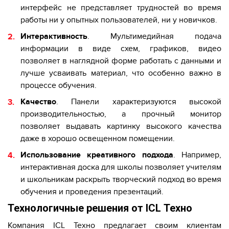
интерфейс не представляет трудностей во время
работы ни у опытных пользователей, ни у новичков.
Интерактивность
. Мультимедийная подача
информации в виде схем, графиков, видео
позволяет в наглядной форме работать с данными и
лучше усваивать материал, что особенно важно в
процессе обучения.
Качество
. Панели характеризуются высокой
производительностью, а прочный монитор
позволяет выдавать картинку высокого качества
даже в хорошо освещенном помещении.
Использование креативного подхода
. Например,
интерактивная доска для школы позволяет учителям
и школьникам раскрыть творческий подход во время
обучения и проведения презентаций.
Технологичные решения от ICL Техно
Компания ICL Техно предлагает своим клиентам