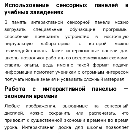
Использование сенсорных панелей в
учебных заведениях
В память интерактивной сенсорной панели можно
загрузить специальные обучающие программы,
способные превратить устройство в настоящую
виртуальную лабораторию, с которой можно
взаимодействовать. Такие интерактивные панели для
школы позволяют работать со всевозможными схемами,
ставить опыты, ведь именно такой формат подачи
информации помогает ученикам с огромным интересом
получать новые знания и усваивать сложный материал.
Работа с интерактивной панелью —
экономия времени
Любые изображения, выводимые на сенсорный
дисплей, можно сохранить или распечатать, что
приводит к существенной экономии времени во время
урока. Интерактивная доска для школы позволяет