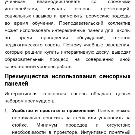
ученикам взаимодействовать со сложными
интерфейсами, изучать основы презентаций,
социальных навыков и применять творческие подходы
во время обучения. Преподавательский коллектив
может использовать интерактивные панели для школы
во время проведения обсуждений, отчетов
педагогического совета. Поэтому учебные заведения,
которые решили купить интерактивную доску, выводят
образовательный процесс на совершенно иной
качественный уровень работы.
Преимущества использования сенсорных
панелей
Интерактивная сенсорная панель обладает целым
набором преимуществ:
Удобство и простота в применении
. Панель можно
вертикально повесить на стену или установить на
стойке. Минимум проводов и отсутствие
необходимости в проекторе. Интуитивно понятный