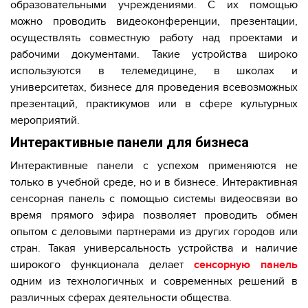
образовательными учреждениями. С их помощью
можно проводить видеоконференции, презентации,
осуществлять совместную работу над проектами и
рабочими документами. Такие устройства широко
используются в телемедицине, в школах и
университетах, бизнесе для проведения всевозможных
презентаций, практикумов или в сфере культурных
мероприятий.
Интерактивные панели для бизнеса
Интерактивные панели с успехом применяются не
только в учебной среде, но и в бизнесе. Интерактивная
сенсорная панель с помощью системы видеосвязи во
время прямого эфира позволяет проводить обмен
опытом с деловыми партнерами из других городов или
стран. Такая универсальность устройства и наличие
широкого функционала делает
сенсорную панель
одним из технологичных и современных решений в
различных сферах деятельности общества.