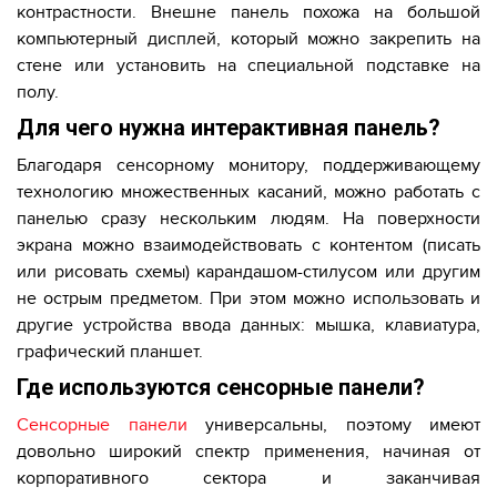
контрастности. Внешне панель похожа на большой
компьютерный дисплей, который можно закрепить на
стене или установить на специальной подставке на
полу.
Для чего нужна интерактивная панель?
Благодаря сенсорному монитору, поддерживающему
технологию множественных касаний, можно работать с
панелью сразу нескольким людям. На поверхности
экрана можно взаимодействовать с контентом (писать
или рисовать схемы) карандашом-стилусом или другим
не острым предметом. При этом можно использовать и
другие устройства ввода данных: мышка, клавиатура,
графический планшет.
Где используются сенсорные панели?
Сенсорные панели
универсальны, поэтому имеют
довольно широкий спектр применения, начиная от
корпоративного сектора и заканчивая