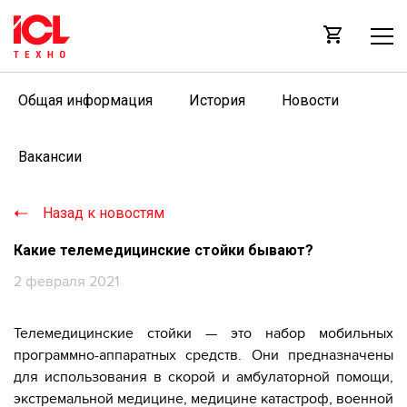
Общая информация
История
Новости
Вакансии
Назад к новостям
Какие телемедицинские стойки бывают?
2 февраля 2021
Телемедицинские стойки — это набор мобильных
программно-аппаратных средств. Они предназначены
для использования в скорой и амбулаторной помощи,
экстремальной медицине, медицине катастроф, военной