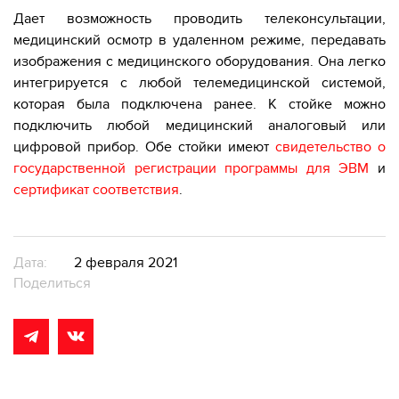
Дает возможность проводить телеконсультации,
медицинский осмотр в удаленном режиме, передавать
изображения с медицинского оборудования. Она легко
интегрируется с любой телемедицинской системой,
которая была подключена ранее. К стойке можно
подключить любой медицинский аналоговый или
цифровой прибор. Обе
стойки имеют
свидетельство о
государственной регистрации программы для ЭВМ
и
сертификат соответствия
.
Дата:
2 февраля 2021
Поделиться