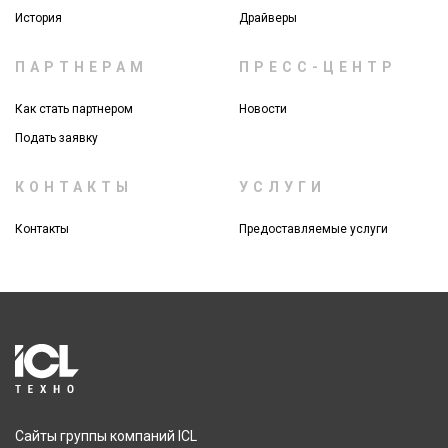
История
Драйверы
ПАРТНЕРАМ
ПРЕСС-ЦЕНТР
Как стать партнером
Новости
Подать заявку
КОНТАКТЫ
УСЛУГИ
Контакты
Предоставляемые услуги
Сайты группы компаний ICL