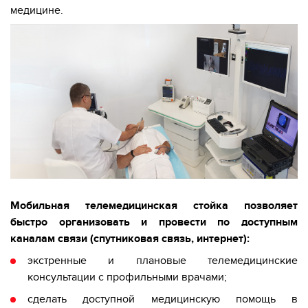
медицине.
Мобильная телемедицинская стойка позволяет
быстро организовать и провести по доступным
каналам связи (спутниковая связь, интернет):
экстренные и плановые телемедицинские
консультации с профильными врачами;
сделать доступной медицинскую помощь в