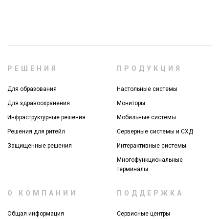
РЕШЕНИЯ
ПРОДУКЦИЯ
Для образования
Настольные системы
Для здравоохранения
Мониторы
Инфраструктурные решения
Мобильные системы
Решения для ритейл
Серверные системы и СХД
Защищенные решения
Интерактивные системы
Многофункциональные
терминалы
О КОМПАНИИ
ПОДДЕРЖКА
Общая информация
Сервисные центры