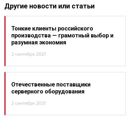
Другие новости или статьи
Тонкие клиенты российского
производства — грамотный выбор и
разумная экономия
2 сентября 2021
Отечественные поставщики
серверного оборудования
2 сентября 2021