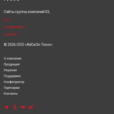
Сайты группы компаний ICL
ICL
ICL-SERVICES
ICL-SOFT
© 2026 ООО «АйСиЭл Техно»
О компании
Продукция
Решения
Поддержка
Конфигуратор
Партнерам
Контакты