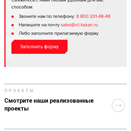
Свяжитесь с нами любым удобным для вас
способом:
Звоните нам по телефону:
8 800 201-48-48
Напишите на почту
sales@icl.kazan.ru
Либо заполните прилагаемую форму
Заполнить форму
ПРОЕКТЫ
Смотрите наши реализованные
проекты