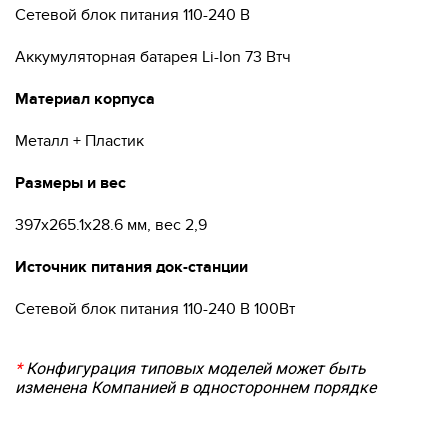
Сетевой блок питания 110-240 В
Аккумуляторная батарея Li-Ion 73 Втч
Материал корпуса
Металл + Пластик
Размеры и вес
397х265.1х28.6 мм, вес 2,9
Источник питания док-станции
Сетевой блок питания 110-240 В 100Вт
*
Конфигурация типовых моделей может быть
изменена Компанией в одностороннем порядке