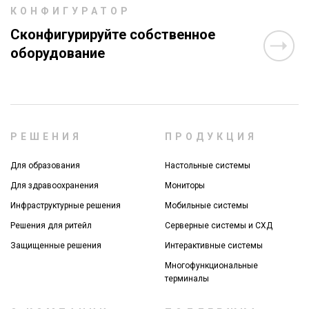
КОНФИГУРАТОР
Сконфигурируйте собственное
оборудование
РЕШЕНИЯ
ПРОДУКЦИЯ
Для образования
Настольные системы
Для здравоохранения
Мониторы
Инфраструктурные решения
Мобильные системы
Решения для ритейл
Серверные системы и СХД
Защищенные решения
Интерактивные системы
Многофункциональные
терминалы