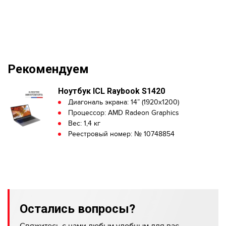
Рекомендуем
Ноутбук ICL Raybook S1420
Диагональ экрана: 14” (1920x1200)
Процессор: AMD Radeon Graphics
Вес: 1,4 кг
Реестровый номер: № 10748854
Остались вопросы?