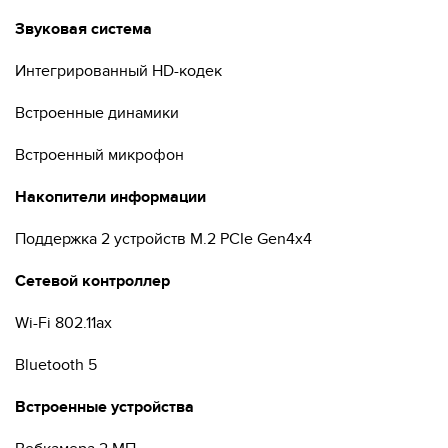
Звуковая система
Интегрированный HD-кодек
Встроенные динамики
Встроенный микрофон
Накопители информации
Поддержка 2 устройств M.2 PCIe Gen4x4
Сетевой контроллер
Wi-Fi 802.11ax
Bluetooth 5
Встроенные устройства