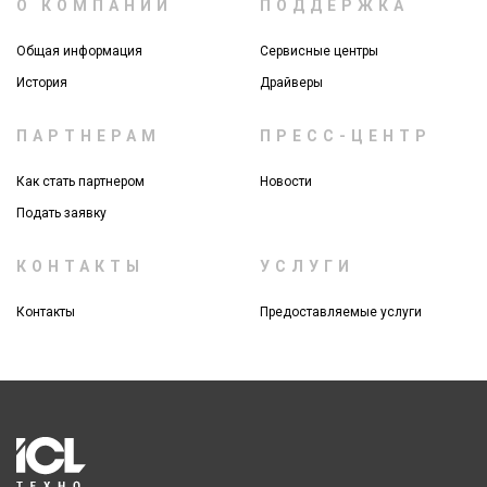
О КОМПАНИИ
ПОДДЕРЖКА
Общая информация
Сервисные центры
История
Драйверы
ПАРТНЕРАМ
ПРЕСС-ЦЕНТР
Как стать партнером
Новости
Подать заявку
КОНТАКТЫ
УСЛУГИ
Контакты
Предоставляемые услуги