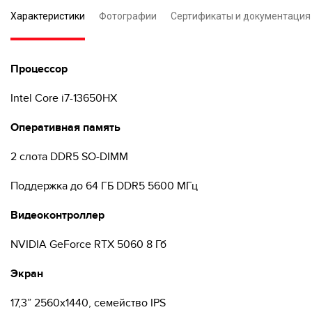
Характеристики
Фотографии
Сертификаты и документация
Процессор
Intel Core i7-13650HX
Оперативная память
2 слота DDR5 SO-DIMM
Поддержка до 64 ГБ DDR5 5600 МГц
Видеоконтроллер
NVIDIA GeForce RTX 5060 8 Гб
Экран
17,3” 2560x1440, семейство IPS