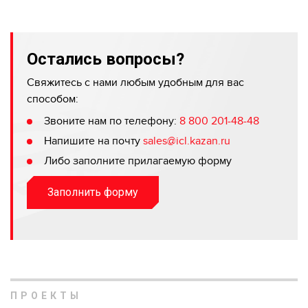
Остались вопросы?
Свяжитесь с нами любым удобным для вас
способом:
Звоните нам по телефону:
8 800 201-48-48
Напишите на почту
sales@icl.kazan.ru
Либо заполните прилагаемую форму
Заполнить форму
ПРОЕКТЫ