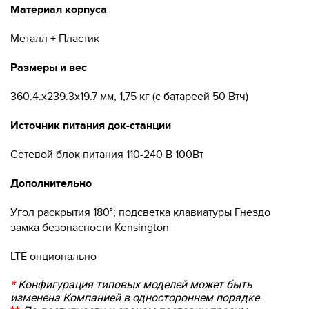
Материал корпуса
Металл + Пластик
Размеры и вес
360.4.х239.3х19.7 мм, 1,75 кг (с батареей 50 Втч)
Источник питания док-станции
Сетевой блок питания 110-240 В 100Вт
Дополнительно
Угол раскрытия 180°; подсветка клавиатуры Гнездо
замка безопасности Kensington
LTE опционально
*
Конфигурация типовых моделей может быть
изменена Компанией в одностороннем порядке