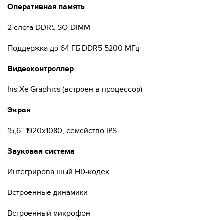
Оперативная память
2 слота DDR5 SO-DIMM
Поддержка до 64 ГБ DDR5 5200 МГц
Видеоконтроллер
Iris Xe Graphics (встроен в процессор)
Экран
15,6” 1920x1080, семейство IPS
Звуковая система
Интегрированный HD-кодек
Встроенные динамики
Встроенный микрофон