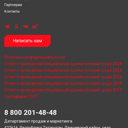
Партнерам
Контакты
Написать нам
Политика конфиденциальности
Отчет о проведении специальной оценки условий труда 2024
Отчет о проведении специальной оценки условий труда 2023
Отчет о проведении специальной оценки условий труда 2022
Отчет о проведении специальной оценки условий труда 2019
Отчет о проведении специальной оценки условий труда 2017
Сертификат ГОСТ
8 800 201-48-48
Департамент продаж и маркетинга
422616, Республика Татарстан, Лаишевский район, село