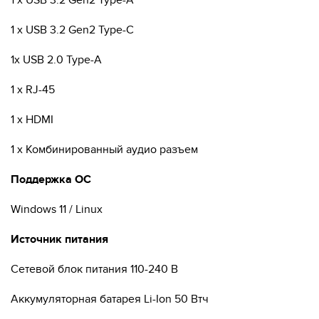
1 x USB 3.2 Gen2 Type-A
1 x USB 3.2 Gen2 Type-C
1x USB 2.0 Type-A
1 x RJ-45
1 x HDMI
1 x Комбинированный аудио разъем
Поддержка ОС
Windows 11 / Linux
Источник питания
Сетевой блок питания 110-240 В
Аккумуляторная батарея Li-Ion 50 Втч