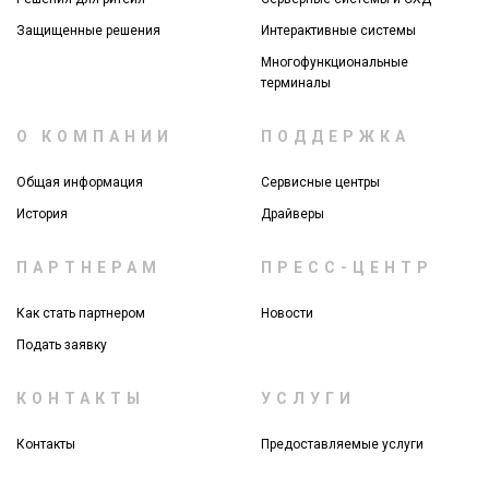
Защищенные решения
Интерактивные системы
Многофункциональные
терминалы
О КОМПАНИИ
ПОДДЕРЖКА
Общая информация
Сервисные центры
История
Драйверы
ПАРТНЕРАМ
ПРЕСС-ЦЕНТР
Как стать партнером
Новости
Подать заявку
КОНТАКТЫ
УСЛУГИ
Контакты
Предоставляемые услуги