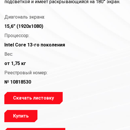
подсветкой и имеет раскрывающийся на 180° экран.
Диагональ экрана:
15,6” (1920x1080)
Процессор:
Intel Core 13-го поколения
Вес:
от 1,75 кг
Реестровый номер:
№ 10818530
Скачать листовку
Купить