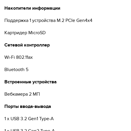
Накопители информации
Поддержка 1 устройства M.2 PCIe Gen4x4
Картридер MicroSD
Сетевой контроллер
Wi-Fi 802.11ax
Bluetooth 5
Встроенные устройства
Вебкамера 2 МП
Порты ввода-вывода
1 x USB 3.2 Gen1 Type-A