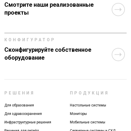
Смотрите наши реализованные
проекты
КОНФИГУРАТОР
Сконфигурируйте собственное
оборудование
РЕШЕНИЯ
ПРОДУКЦИЯ
Для образования
Настольные системы
Для здравоохранения
Мониторы
Инфраструктурные решения
Мобильные системы
Решения для ритейл
Серверные системы и СХД