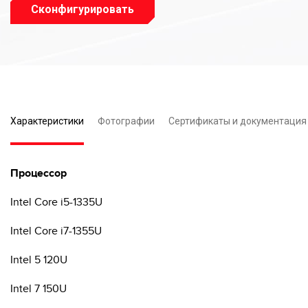
Сконфигурировать
Характеристики
Фотографии
Сертификаты и документация
Процессор
Intel Core i5-1335U
Intel Core i7-1355U
Intel 5 120U
Intel 7 150U