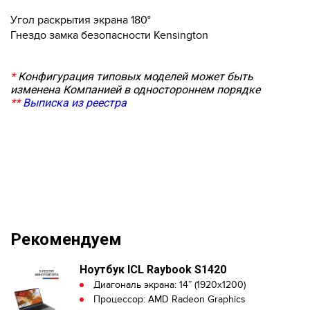
Угол раскрытия экрана 180°
Гнездо замка безопасности Kensington
*
Конфигурация типовых моделей может быть
изменена Компанией в одностороннем порядке
**
Выписка из реестра
Рекомендуем
Ноутбук ICL Raybook S1420
Диагональ экрана: 14” (1920x1200)
Процессор: AMD Radeon Graphics