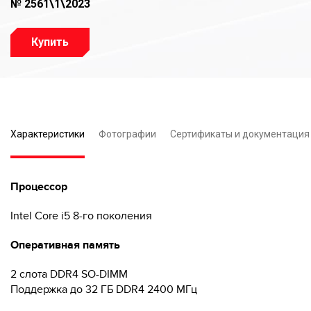
№ 2561\1\2023
Купить
Характеристики
Фотографии
Сертификаты и документация
Процессор
Intel Core i5 8-го поколения
Оперативная память
2 слота DDR4 SO-DIMM
Поддержка до 32 ГБ DDR4 2400 МГц