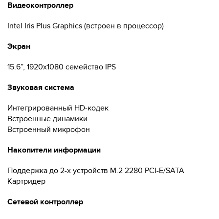
Видеоконтроллер
Intel Iris Plus Graphics (встроен в процессор)
Экран
15.6”, 1920x1080 семейство IPS
Звуковая система
Интегрированный HD-кодек
Встроенные динамики
Встроенный микрофон
Накопители информации
Поддержка до 2-х устройств M.2 2280 PCI-E/SATA
Картридер
Сетевой контроллер