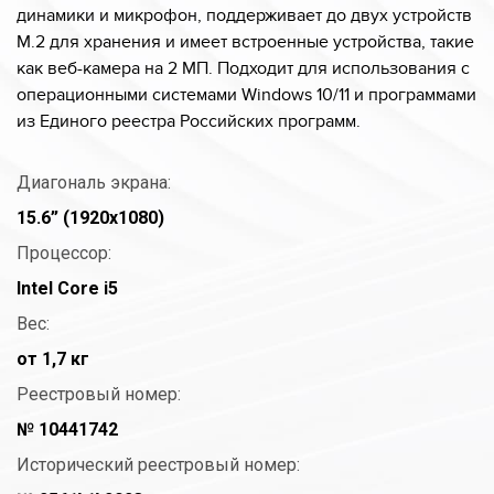
динамики и микрофон, поддерживает до двух устройств
M.2 для хранения и имеет встроенные устройства, такие
как веб-камера на 2 МП. Подходит для использования с
операционными системами Windows 10/11 и программами
из Единого реестра Российских программ.
Диагональ экрана:
15.6” (1920x1080)
Процессор:
Intel Core i5
Вес:
от 1,7 кг
Реестровый номер:
№ 10441742
Исторический реестровый номер: