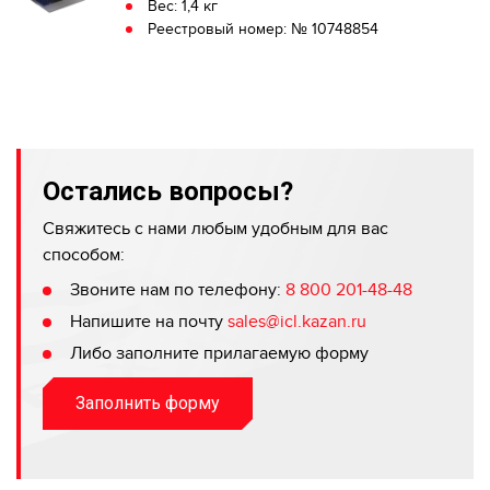
Вес: 1,4 кг
Реестровый номер: № 10748854
Остались вопросы?
Свяжитесь с нами любым удобным для вас
способом:
Звоните нам по телефону:
8 800 201-48-48
Напишите на почту
sales@icl.kazan.ru
Либо заполните прилагаемую форму
Заполнить форму