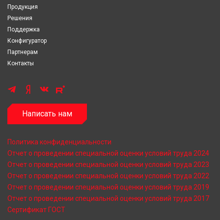
Продукция
Решения
Поддержка
Конфигуратор
Партнерам
Контакты
Написать нам
Политика конфиденциальности
Отчет о проведении специальной оценки условий труда 2024
Отчет о проведении специальной оценки условий труда 2023
Отчет о проведении специальной оценки условий труда 2022
Отчет о проведении специальной оценки условий труда 2019
Отчет о проведении специальной оценки условий труда 2017
Сертификат ГОСТ