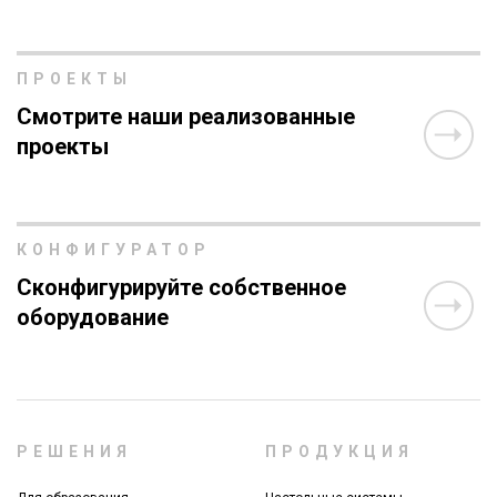
ПРОЕКТЫ
Смотрите наши реализованные
проекты
КОНФИГУРАТОР
Сконфигурируйте собственное
оборудование
РЕШЕНИЯ
ПРОДУКЦИЯ