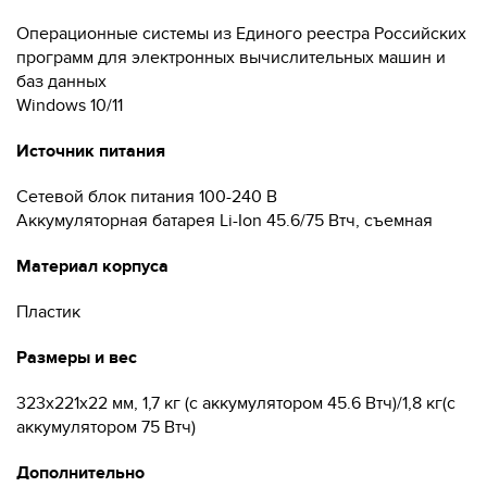
Операционные системы из Единого реестра Российских
программ для электронных вычислительных машин и
баз данных
Windows 10/11
Источник питания
Cетевой блок питания 100-240 В
Аккумуляторная батарея Li-Ion 45.6/75 Втч, съемная
Материал корпуса
Пластик
Размеры и вес
323x221x22 мм, 1,7 кг (с аккумулятором 45.6 Втч)/1,8 кг(с
аккумулятором 75 Втч)
Дополнительно