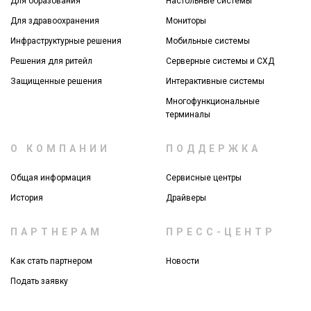
Для образования
Настольные системы
Для здравоохранения
Мониторы
Инфраструктурные решения
Мобильные системы
Решения для ритейл
Серверные системы и СХД
Защищенные решения
Интерактивные системы
Многофункциональные
терминалы
О КОМПАНИИ
ПОДДЕРЖКА
Общая информация
Сервисные центры
История
Драйверы
ПАРТНЕРАМ
ПРЕСС-ЦЕНТР
Как стать партнером
Новости
Подать заявку