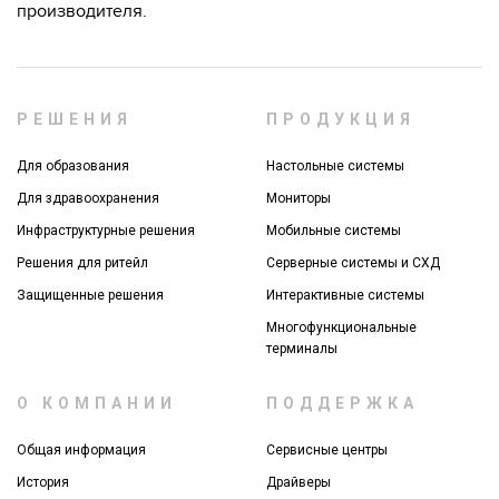
производителя.
РЕШЕНИЯ
ПРОДУКЦИЯ
Для образования
Настольные системы
Для здравоохранения
Мониторы
Инфраструктурные решения
Мобильные системы
Решения для ритейл
Серверные системы и СХД
Защищенные решения
Интерактивные системы
Многофункциональные
терминалы
О КОМПАНИИ
ПОДДЕРЖКА
Общая информация
Сервисные центры
История
Драйверы