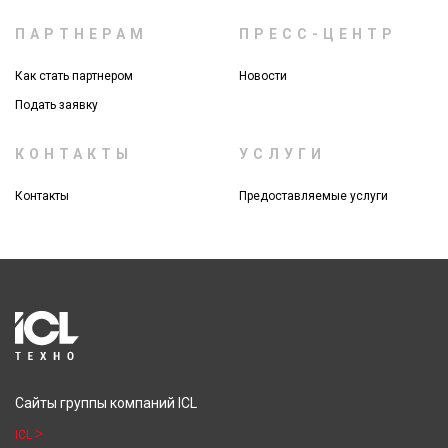
ПАРТНЕРАМ
ПРЕСС-ЦЕНТР
Как стать партнером
Новости
Подать заявку
КОНТАКТЫ
УСЛУГИ
Контакты
Предоставляемые услуги
Сайты группы компаний ICL
ICL