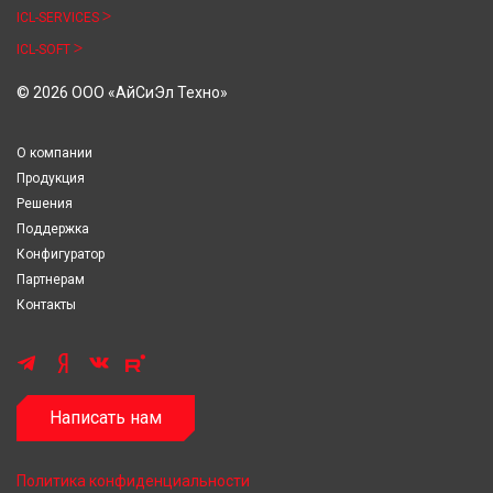
ICL-SERVICES
ICL-SOFT
© 2026 ООО «АйСиЭл Техно»
О компании
Продукция
Решения
Поддержка
Конфигуратор
Партнерам
Контакты
Написать нам
Политика конфиденциальности