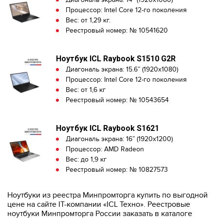
Процессор: Intel Core 12-го поколения
Вес: от 1,29 кг.
Реестровый номер: № 10541620
Ноутбук ICL Raybook S1510 G2R
Диагональ экрана: 15.6” (1920x1080)
Процессор: Intel Core 12-го поколения
Вес: от 1,6 кг
Реестровый номер: № 10543654
Ноутбук ICL Raybook S1621
Диагональ экрана: 16” (1920x1200)
Процессор: AMD Radeon
Вес: до 1,9 кг
Реестровый номер: № 10827573
Ноутбуки из реестра Минпромторга купить по выгодной
цене на сайте IT-компании «ICL Техно». Реестровые
ноутбуки Минпромторга России заказать в каталоге