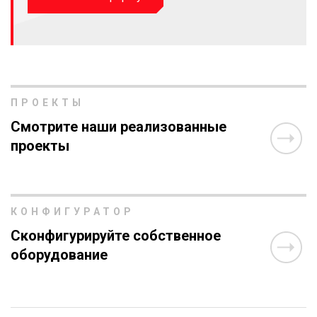
ПРОЕКТЫ
Смотрите наши реализованные
проекты
КОНФИГУРАТОР
Сконфигурируйте собственное
оборудование