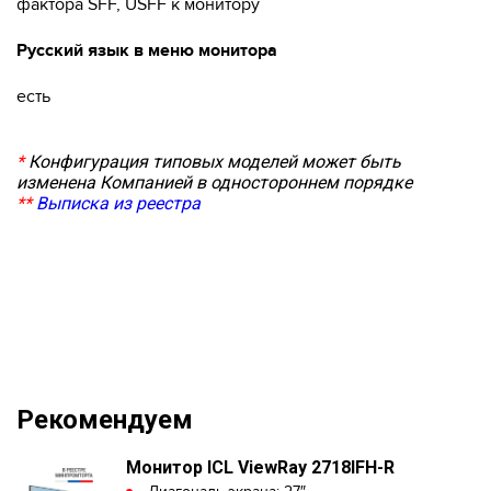
фактора SFF, USFF к монитору
Русский язык в меню монитора
есть
*
Конфигурация типовых моделей может быть
изменена Компанией в одностороннем порядке
**
Выписка из реестра
Рекомендуем
Монитор ICL ViewRay 2718IFH-R