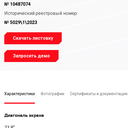
№ 10487074
Исторический реестровый номер:
№ 5029\1\2023
Скачать листовку
Запросить демо
Характеристики
Фотографии
Сертификаты и документация
Диагональ экрана
23.8″