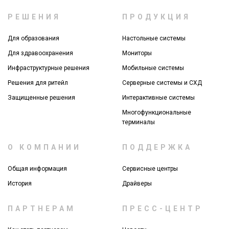
РЕШЕНИЯ
ПРОДУКЦИЯ
Для образования
Настольные системы
Для здравоохранения
Мониторы
Инфраструктурные решения
Мобильные системы
Решения для ритейл
Серверные системы и СХД
Защищенные решения
Интерактивные системы
Многофункциональные
терминалы
О КОМПАНИИ
ПОДДЕРЖКА
Общая информация
Сервисные центры
История
Драйверы
ПАРТНЕРАМ
ПРЕСС-ЦЕНТР