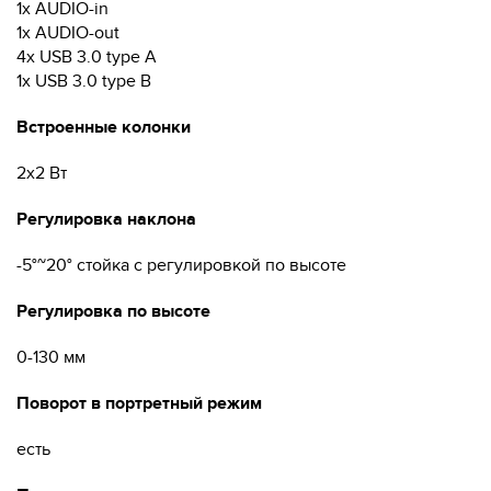
1x AUDIO-in
1x AUDIO-out
4x USB 3.0 type A
1x USB 3.0 type B
Встроенные колонки
2х2 Вт
Регулировка наклона
-5°~20° стойка с регулировкой по высоте
Регулировка по высоте
0-130 мм
Поворот в портретный режим
есть