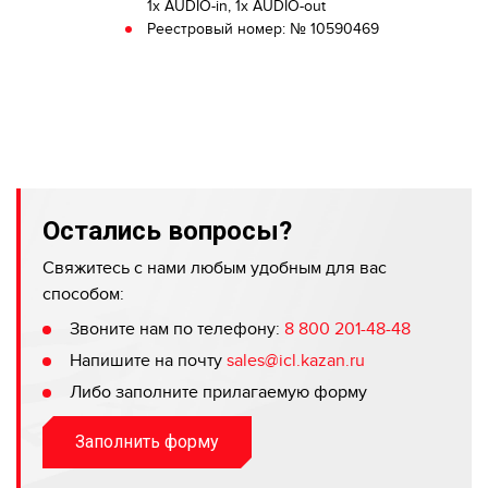
1x AUDIO-in, 1x AUDIO-out
Реестровый номер: № 10590469
Остались вопросы?
Свяжитесь с нами любым удобным для вас
способом:
Звоните нам по телефону:
8 800 201-48-48
Напишите на почту
sales@icl.kazan.ru
Либо заполните прилагаемую форму
Заполнить форму