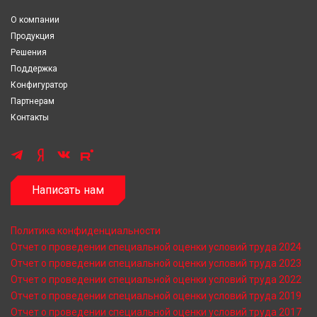
О компании
Продукция
Решения
Поддержка
Конфигуратор
Партнерам
Контакты
Написать нам
Политика конфиденциальности
Отчет о проведении специальной оценки условий труда 2024
Отчет о проведении специальной оценки условий труда 2023
Отчет о проведении специальной оценки условий труда 2022
Отчет о проведении специальной оценки условий труда 2019
Отчет о проведении специальной оценки условий труда 2017