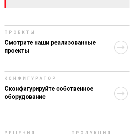
ПРОЕКТЫ
Смотрите наши реализованные
проекты
КОНФИГУРАТОР
Сконфигурируйте собственное
оборудование
РЕШЕНИЯ
ПРОДУКЦИЯ