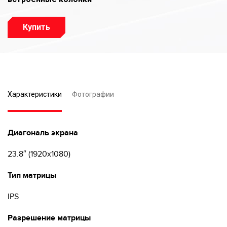
Купить
Характеристики
Фотографии
Диагональ экрана
23.8″ (1920х1080)
Тип матрицы
IPS
Разрешение матрицы