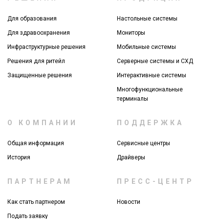
Для образования
Настольные системы
Для здравоохранения
Мониторы
Инфраструктурные решения
Мобильные системы
Решения для ритейл
Серверные системы и СХД
Защищенные решения
Интерактивные системы
Многофункциональные
терминалы
О КОМПАНИИ
ПОДДЕРЖКА
Общая информация
Сервисные центры
История
Драйверы
ПАРТНЕРАМ
ПРЕСС-ЦЕНТР
Как стать партнером
Новости
Подать заявку