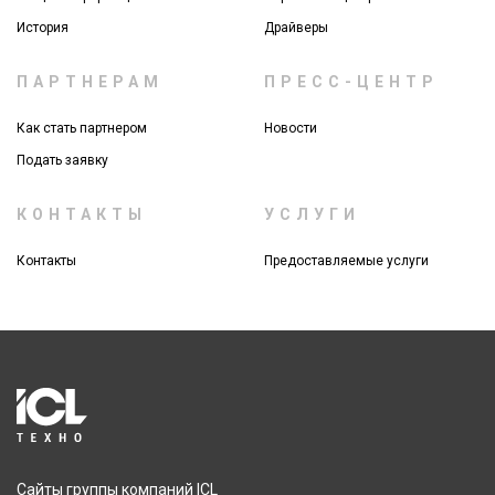
История
Драйверы
ПАРТНЕРАМ
ПРЕСС-ЦЕНТР
Как стать партнером
Новости
Подать заявку
КОНТАКТЫ
УСЛУГИ
Контакты
Предоставляемые услуги
Сайты группы компаний ICL