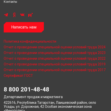
Контакты
Написать нам
Политика конфиденциальности
Отчет о проведении специальной оценки условий труда 2024
Отчет о проведении специальной оценки условий труда 2023
Отчет о проведении специальной оценки условий труда 2022
Отчет о проведении специальной оценки условий труда 2019
Отчет о проведении специальной оценки условий труда 2017
Сертификат ГОСТ
8 800 201-48-48
Департамент продаж и маркетинга
422616, Республика Татарстан, Лаишевский район, село
Усады, ул. Дорожная, 42 Особая экономическая зона
«Иннополис»