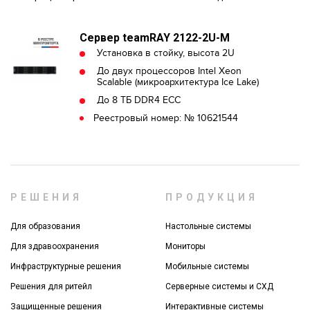
Сервер teamRAY 2122-2U-M
Установка в стойку, высота 2U
До двух процессоров Intel Xeon
Scalable (микроархитектура Ice Lake)
До 8 ТБ DDR4 ECC
Реестровый номер: № 10621544
РЕШЕНИЯ
ПРОДУКЦИЯ
Для образования
Настольные системы
Для здравоохранения
Мониторы
Инфраструктурные решения
Мобильные системы
Решения для ритейл
Серверные системы и СХД
Защищенные решения
Интерактивные системы