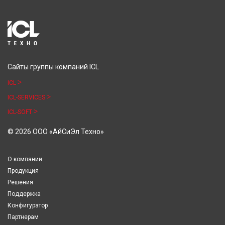
Сайты группы компаний ICL
ICL
ICL-SERVICES
ICL-SOFT
© 2026 ООО «АйСиЭл Техно»
О компании
Продукция
Решения
Поддержка
Конфигуратор
Партнерам