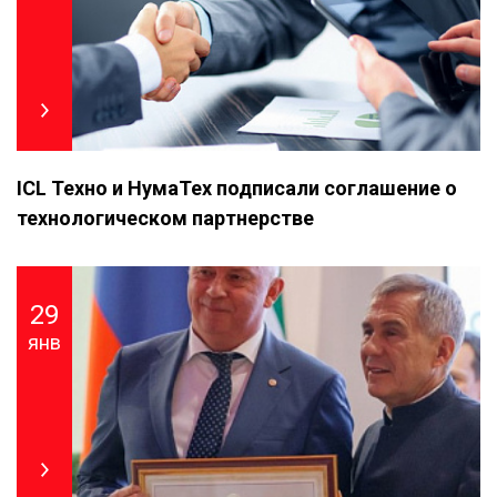
ICL Техно и НумаТех подписали соглашение о
технологическом партнерстве
29
янв