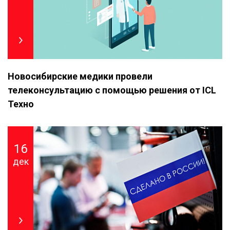
Новосибирские медики провели
телеконсультацию с помощью решения от ICL
Техно
16
дек