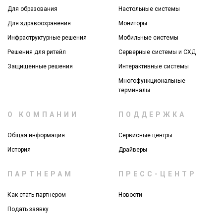
Для образования
Настольные системы
Для здравоохранения
Мониторы
Инфраструктурные решения
Мобильные системы
Решения для ритейл
Серверные системы и СХД
Защищенные решения
Интерактивные системы
Многофункциональные
терминалы
О КОМПАНИИ
ПОДДЕРЖКА
Общая информация
Сервисные центры
История
Драйверы
ПАРТНЕРАМ
ПРЕСС-ЦЕНТР
Как стать партнером
Новости
Подать заявку