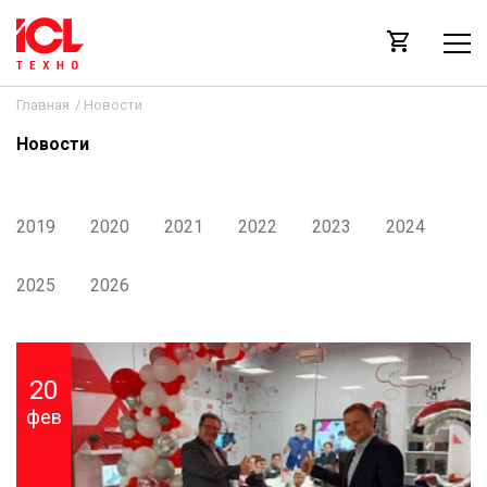
Главная
/
Новости
Новости
2019
2020
2021
2022
2023
2024
2025
2026
20
фев