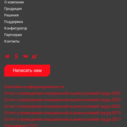
О компании
Продукция
Решения
Поддержка
Конфигуратор
Партнерам
Контакты
Написать нам
Политика конфиденциальности
Отчет о проведении специальной оценки условий труда 2024
Отчет о проведении специальной оценки условий труда 2023
Отчет о проведении специальной оценки условий труда 2022
Отчет о проведении специальной оценки условий труда 2019
Отчет о проведении специальной оценки условий труда 2017
Сертификат ГОСТ