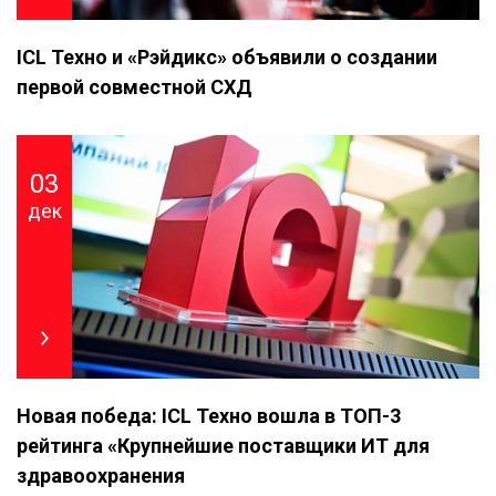
ICL Техно и «Рэйдикс» объявили о создании
первой совместной СХД
03
дек
Новая победа: ICL Техно вошла в ТОП-3
рейтинга «Крупнейшие поставщики ИТ для
здравоохранения