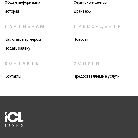
Общая информация
Сервисные центры
История
Драйверы
ПАРТНЕРАМ
ПРЕСС-ЦЕНТР
Как стать партнером
Новости
Подать заявку
КОНТАКТЫ
УСЛУГИ
Контакты
Предоставляемые услуги