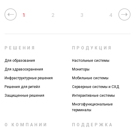
1
2
3
4
РЕШЕНИЯ
ПРОДУКЦИЯ
Для образования
Настольные системы
Для здравоохранения
Мониторы
Инфраструктурные решения
Мобильные системы
Решения для ритейл
Серверные системы и СХД
Защищенные решения
Интерактивные системы
Многофункциональные
терминалы
О КОМПАНИИ
ПОДДЕРЖКА