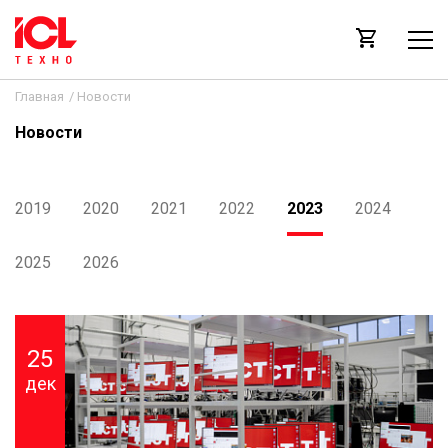
Главная
/
Новости
Новости
2019
2020
2021
2022
2023
2024
2025
2026
25
дек