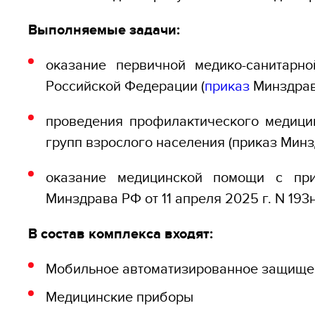
Выполняемые задачи:
оказание первичной медико-санитарн
Российской Федерации (
приказ
Минздрава
проведения профилактического медици
групп взрослого населения (приказ Минз
оказание медицинской помощи с при
Минздрава РФ от 11 апреля 2025 г. N 193н
В состав комплекса входят:
Мобильное автоматизированное защищен
Медицинские приборы