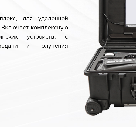
плекс, для удаленной
. Включает комплексную
инских устройств, с
ередачи и получения