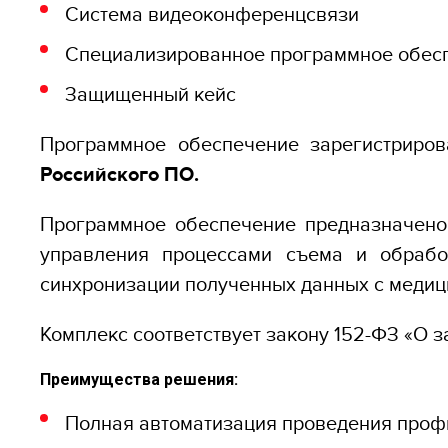
Система видеоконференцсвязи
Специализированное программное обес
Защищенный кейс
Программное обеспечение зарегистриро
Российского ПО.
Программное обеспечение предназначен
управления процессами съема и обрабо
синхронизации полученных данных с медиц
Комплекс соответствует закону 152-ФЗ «О 
Преимущества решения:
Полная автоматизация проведения проф