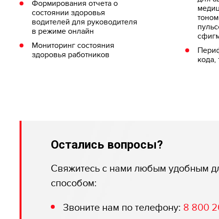
Формирования отчета о
медиц
состоянии здоровья
тоном
водителей для руководителя
пульс
в режиме онлайн
сфигм
Мониторинг состояния
Периф
здоровья работников
кода,
Остались вопросы?
Свяжитесь с нами любым удобным д
способом:
Звоните нам по телефону:
8 800 2