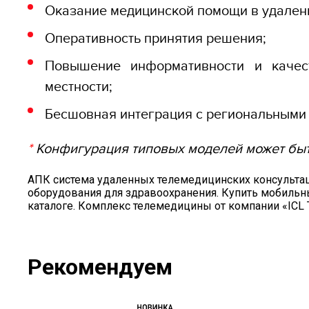
Оказание медицинской помощи в удаленн
Оперативность принятия решения;
Повышение информативности и качес
местности;
Бесшовная интеграция с региональными
*
Конфигурация типовых моделей может быт
АПК система удаленных телемедицинских консультаци
оборудования для здравоохранения. Купить мобиль
каталоге. Комплекс телемедицины от компании «ICL 
Рекомендуем