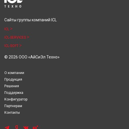
Сайты группы компаний ICL
ICL
ICL-SERVICES
ICL-SOFT
© 2026 ООО «АйСиЭл Техно»
О компании
Продукция
Решения
Поддержка
Конфигуратор
Партнерам
Контакты