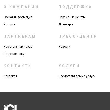
О КОМПАНИИ
ПОДДЕРЖКА
Общая информация
Сервисные центры
История
Драйверы
ПАРТНЕРАМ
ПРЕСС-ЦЕНТР
Как стать партнером
Новости
Подать заявку
КОНТАКТЫ
УСЛУГИ
Контакты
Предоставляемые услуги