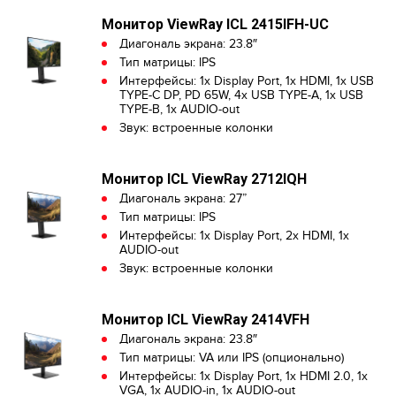
Монитор ViewRay ICL 2415IFH-UC
Диагональ экрана: 23.8″
Тип матрицы: IPS
Интерфейсы: 1x Display Port, 1x HDMI, 1x USB
TYPE-C DP, PD 65W, 4x USB TYPE-A, 1x USB
TYPE-B, 1x AUDIO-out
Звук: встроенные колонки
Монитор ICL ViewRay 2712IQH
Диагональ экрана: 27”
Тип матрицы: IPS
Интерфейсы: 1x Display Port, 2х HDMI, 1x
AUDIO-out
Звук: встроенные колонки
Монитор ICL ViewRay 2414VFH
Диагональ экрана: 23.8″
Тип матрицы: VA или IPS (опционально)
Интерфейсы: 1x Display Port, 1x HDMI 2.0, 1x
VGA, 1x AUDIO-in, 1x AUDIO-out