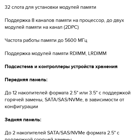
32 слота для установки модулей памяти
Поддержка 8 каналов памяти на процессор, до двух
модулей памяти на канал (2DPC)
Частота работы памяти до 5600 МГц
Поддержка модулей памяти RDIMM, LRDIMM
Подсистема и контроллеры устройств хранения
Передняя панель:
До 12 накопителей формата 2.5" или 3.5" с поддержкой
горячей замены, SATA/SAS/NVMe, в зависимости от
конфигурации
Задняя панель:
До 2 накопителей SATA/SAS/NVMe формата 2.5" с
поддержкой горячей замены