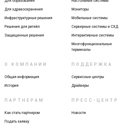
Для образования
Настольные системы
Для здравоохранения
Мониторы
Инфраструктурные решения
Мобильные системы
Решения для ритейл
Серверные системы и СХД
Защищенные решения
Интерактивные системы
Многофункциональные
терминалы
О КОМПАНИИ
ПОДДЕРЖКА
Общая информация
Сервисные центры
История
Драйверы
ПАРТНЕРАМ
ПРЕСС-ЦЕНТР
Как стать партнером
Новости
Подать заявку