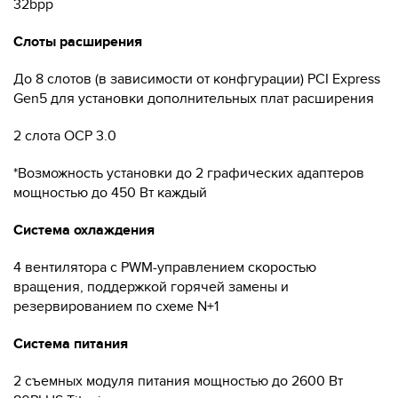
32bpp
Слоты расширения
До 8 слотов (в зависимости от конфгурации) PCI Express
Gen5 для установки дополнительных плат расширения
2 слота OCP 3.0
*Возможность установки до 2 графических адаптеров
мощностью до 450 Вт каждый
Система охлаждения
4 вентилятора с PWM-управлением скоростью
вращения, поддержкой горячей замены и
резервированием по схеме N+1
Система питания
2 съемных модуля питания мощностью до 2600 Вт