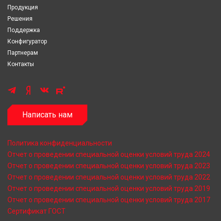
Продукция
Решения
Поддержка
Конфигуратор
Партнерам
Контакты
Написать нам
Политика конфиденциальности
Отчет о проведении специальной оценки условий труда 2024
Отчет о проведении специальной оценки условий труда 2023
Отчет о проведении специальной оценки условий труда 2022
Отчет о проведении специальной оценки условий труда 2019
Отчет о проведении специальной оценки условий труда 2017
Сертификат ГОСТ