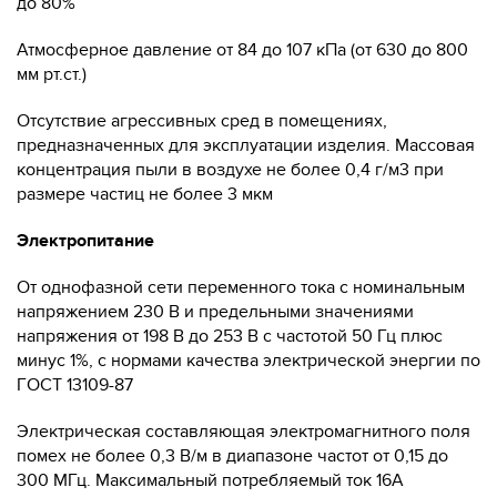
до 80%
Атмосферное давление от 84 до 107 кПа (от 630 до 800
мм рт.ст.)
Отсутствие агрессивных сред в помещениях,
предназначенных для эксплуатации изделия. Массовая
концентрация пыли в воздухе не более 0,4 г/м3 при
размере частиц не более 3 мкм
Электропитание
От однофазной сети переменного тока с номинальным
напряжением 230 В и предельными значениями
напряжения от 198 В до 253 В с частотой 50 Гц плюс
минус 1%, с нормами качества электрической энергии по
ГОСТ 13109-87
Электрическая составляющая электромагнитного поля
помех не более 0,3 В/м в диапазоне частот от 0,15 до
300 МГц. Максимальный потребляемый ток 16А