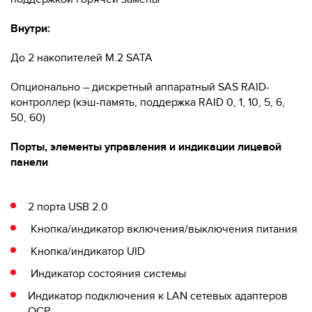
Внутри:
До 2 накопителей M.2 SATA
Опционально – дискретный аппаратный SAS RAID-
контроллер (кэш-память, поддержка RAID 0, 1, 10, 5, 6,
50, 60)
Порты, элементы управления и индикации лицевой
панели
2 порта USB 2.0
Кнопка/индикатор включения/выключения питания
Кнопка/индикатор UID
Индикатор состояния системы
Индикатор подключения к LAN сетевых адаптеров
OCP