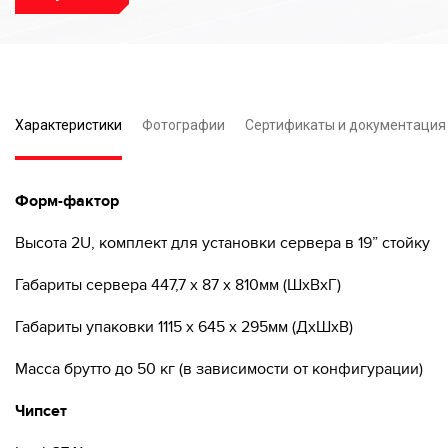
Характеристики
Фотографии
Сертификаты и документация
Форм-фактор
Высота 2U, комплект для установки сервера в 19” стойку
Габариты сервера 447,7 x 87 x 810мм (ШхВхГ)
Габариты упаковки 1115 x 645 x 295мм (ДхШхВ)
Масса брутто до 50 кг (в зависимости от конфигурации)
Чипсет