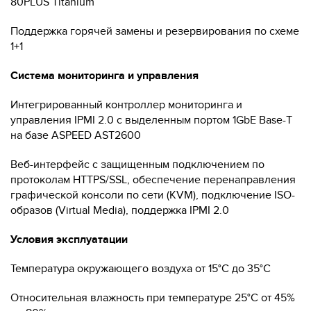
80PLUS Titanium
Поддержка горячей замены и резервирования по схеме
1+1
Система мониторинга и управления
Интегрированный контроллер мониторинга и
управления IPMI 2.0 с выделенным портом 1GbE Base-T
на базе ASPEED AST2600
Веб-интерфейс с защищенным подключением по
протоколам HTTPS/SSL, обеспечение перенаправления
графической консоли по сети (KVM), подключение ISO-
образов (Virtual Media), поддержка IPMI 2.0
Условия эксплуатации
Температура окружающего воздуха от 15°C до 35°C
Относительная влажность при температуре 25°C от 45%