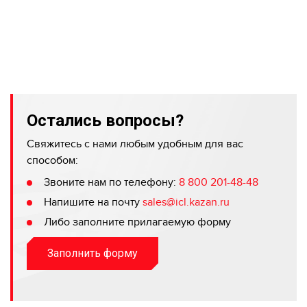
Остались вопросы?
Свяжитесь с нами любым удобным для вас
способом:
Звоните нам по телефону:
8 800 201-48-48
Напишите на почту
sales@icl.kazan.ru
Либо заполните прилагаемую форму
Заполнить форму