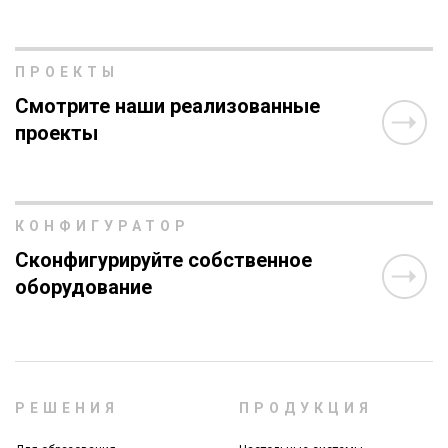
ПРОЕКТЫ
Смотрите наши реализованные
проекты
КОНФИГУРАТОР
Сконфигурируйте собственное
оборудование
РЕШЕНИЯ
ПРОДУКЦИЯ