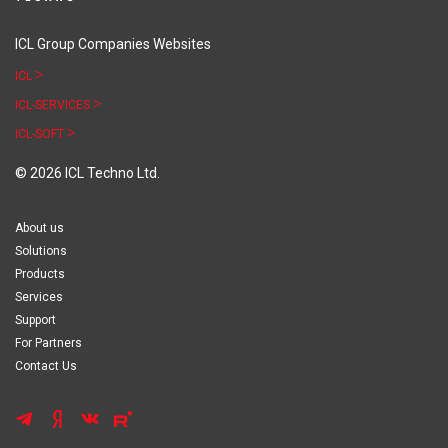
ICL Group Companies Websites
ICL
ICL-SERVICES
ICL-SOFT
© 2026 ICL Techno Ltd.
About us
Solutions
Products
Services
Support
For Partners
Contact Us