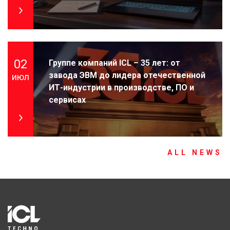
02
Группе компаний ICL – 35 лет: от
завода ЭВМ до лидера отечественной
июл
ИТ-индустрии в производстве, ПО и
сервисах
ALL NEWS