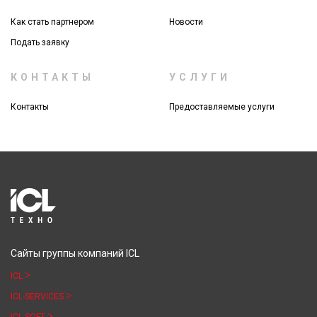
Как стать партнером
Новости
Подать заявку
КОНТАКТЫ
УСЛУГИ
Контакты
Предоставляемые услуги
Сайты группы компаний ICL
ICL
ICL-SERVICES