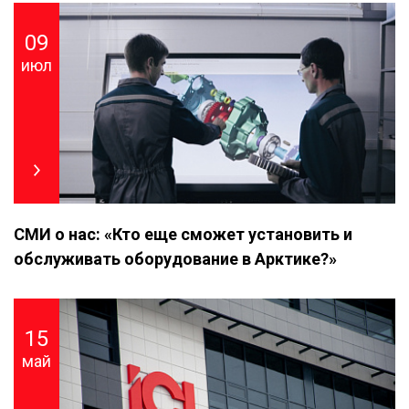
09
июл
СМИ о нас: «Кто еще сможет установить и
обслуживать оборудование в Арктике?»
15
май