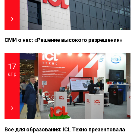
СМИ о нас: «Решение высокого разрешения»
17
апр
Все для образования: ICL Техно презентовала