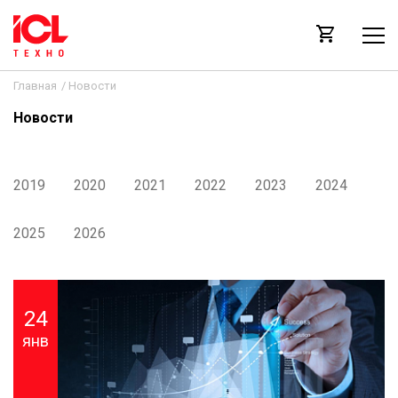
Главная
/
Новости
Новости
2019
2020
2021
2022
2023
2024
2025
2026
24
янв