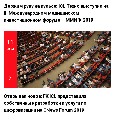
Держим руку на пульсе: ICL Техно выступил на
III Международном медицинском
инвестиционном форуме — ММИФ-2019
11
ноя
Открывая новое: ГК ICL представила
собственные разработки и услуги по
цифровизации на CNews Forum 2019