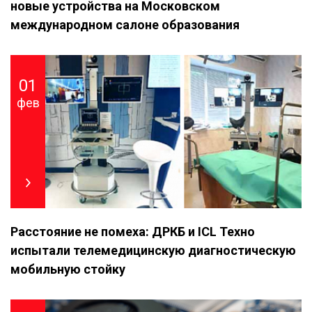
новые устройства на Московском
международном салоне образования
01
фев
Расстояние не помеха: ДРКБ и ICL Техно
испытали телемедицинскую диагностическую
мобильную стойку