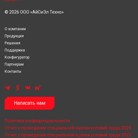
ICL-SOFT
© 2026 ООО «АйСиЭл Техно»
О компании
Продукция
Решения
Поддержка
Конфигуратор
Партнерам
Контакты
Написать нам
Политика конфиденциальности
Отчет о проведении специальной оценки условий труда 2024
Отчет о проведении специальной оценки условий труда 2023