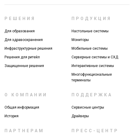
РЕШЕНИЯ
ПРОДУКЦИЯ
Для образования
Настольные системы
Для здравоохранения
Мониторы
Инфраструктурные решения
Мобильные системы
Решения для ритейл
Серверные системы и СХД
Защищенные решения
Интерактивные системы
Многофункциональные
терминалы
О КОМПАНИИ
ПОДДЕРЖКА
Общая информация
Сервисные центры
История
Драйверы
ПАРТНЕРАМ
ПРЕСС-ЦЕНТР