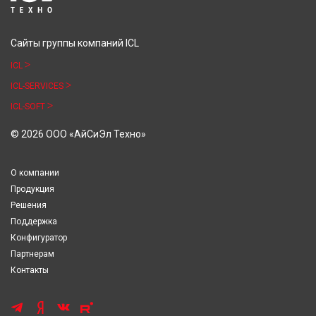
Сайты группы компаний ICL
ICL
ICL-SERVICES
ICL-SOFT
© 2026 ООО «АйСиЭл Техно»
О компании
Продукция
Решения
Поддержка
Конфигуратор
Партнерам
Контакты