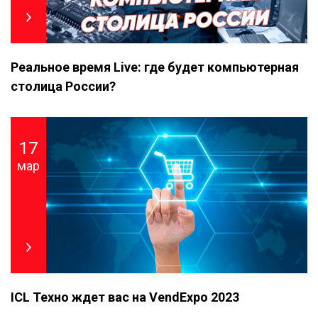
Реальное время Live: где будет компьютерная
столица России?
17
мар
ICL Техно ждет вас на VendExpo 2023