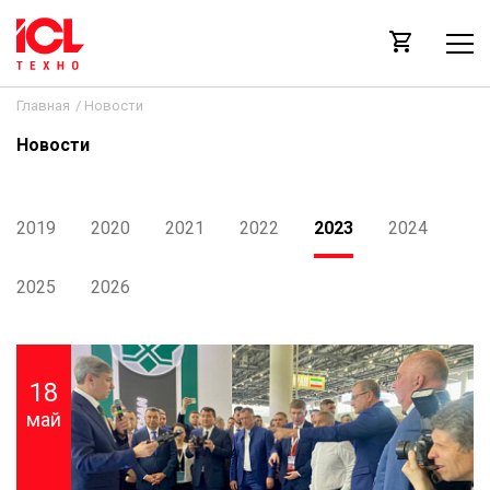
Главная
/
Новости
Новости
2019
2020
2021
2022
2023
2024
2025
2026
18
май