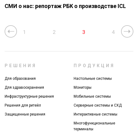
СМИ о нас: репортаж РБК о производстве ICL
1
2
3
4
РЕШЕНИЯ
ПРОДУКЦИЯ
Для образования
Настольные системы
Для здравоохранения
Мониторы
Инфраструктурные решения
Мобильные системы
Решения для ритейл
Серверные системы и СХД
Защищенные решения
Интерактивные системы
Многофункциональные
терминалы