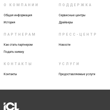
О КОМПАНИИ
ПОДДЕРЖКА
Общая информация
Сервисные центры
История
Драйверы
ПАРТНЕРАМ
ПРЕСС-ЦЕНТР
Как стать партнером
Новости
Подать заявку
КОНТАКТЫ
УСЛУГИ
Контакты
Предоставляемые услуги