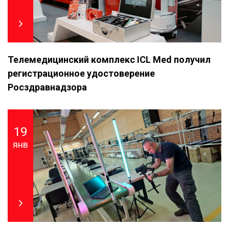
Телемедицинский комплекс ICL Med получил
регистрационное удостоверение
Росздравнадзора
19
янв